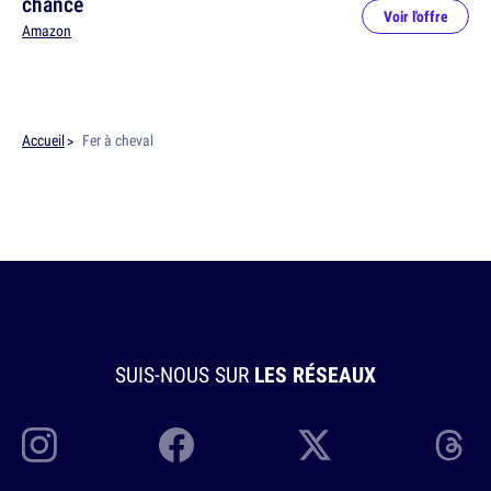
chance
Voir l'offre
Amazon
Accueil
Fer à cheval
SUIS-NOUS SUR
LES RÉSEAUX