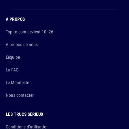
À PROPOS
Topito.com devient 10h26
A propos de nous
L'équipe
La FAQ
Le Manifeste
Nous contacter
LES TRUCS SÉRIEUX
Conditions d'utilisation