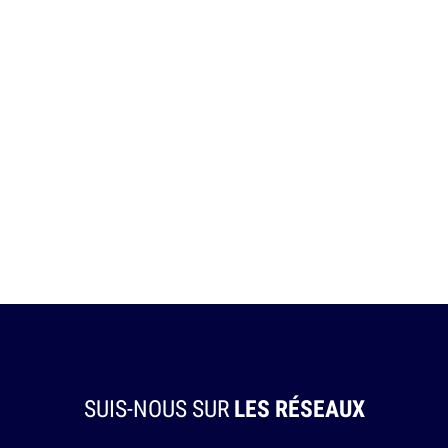
SUIS-NOUS SUR
LES RÉSEAUX