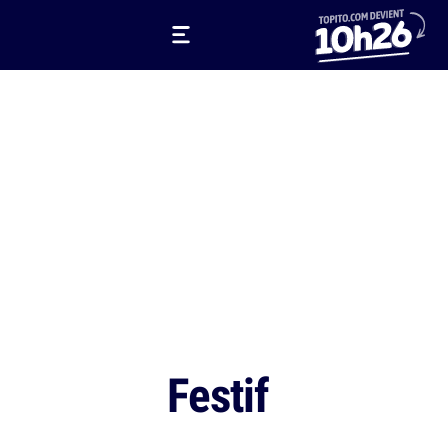
Festif