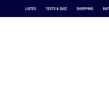
LISTES
TESTS & QUIZ
SHOPPING
BAT