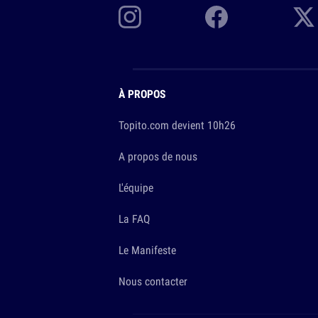
À PROPOS
Topito.com devient 10h26
A propos de nous
L'équipe
La FAQ
Le Manifeste
Nous contacter