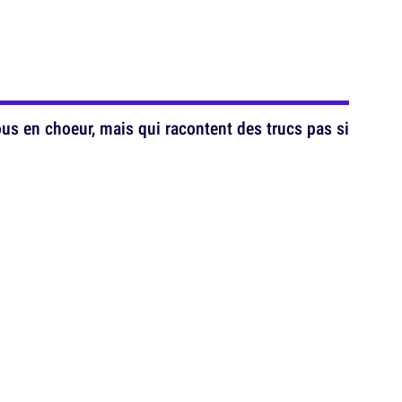
s en choeur, mais qui racontent des trucs pas si