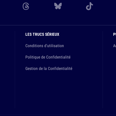
LES TRUCS SÉRIEUX
P
Conditions d'utilisation
A
Politique de Confidentialité
Gestion de la Confidentialité