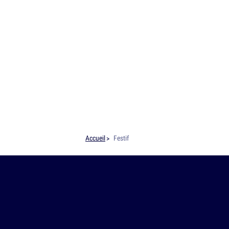
Accueil
Festif