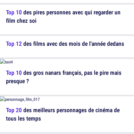
Top 10
des pires personnes avec qui regarder un
film chez soi
Top 12
des films avec des mois de l'année dedans
Top 10
des gros nanars français, pas le pire mais
presque ?
Top 20
des meilleurs personnages de cinéma de
tous les temps