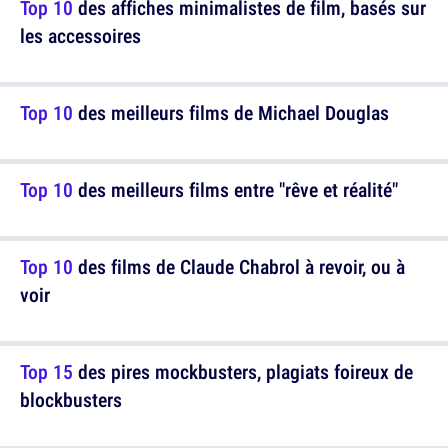
Top 10
des affiches minimalistes de film, basés sur
les accessoires
Top 10
des meilleurs films de Michael Douglas
Top 10
des meilleurs films entre "rêve et réalité"
Top 10
des films de Claude Chabrol à revoir, ou à
voir
Top 15
des pires mockbusters, plagiats foireux de
blockbusters