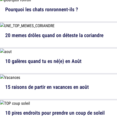
Pourquoi les chats ronronnent-ils ?
20 memes drôles quand on déteste la coriandre
10 galères quand tu es né(e) en Août
15 raisons de partir en vacances en août
10 pires endroits pour prendre un coup de soleil