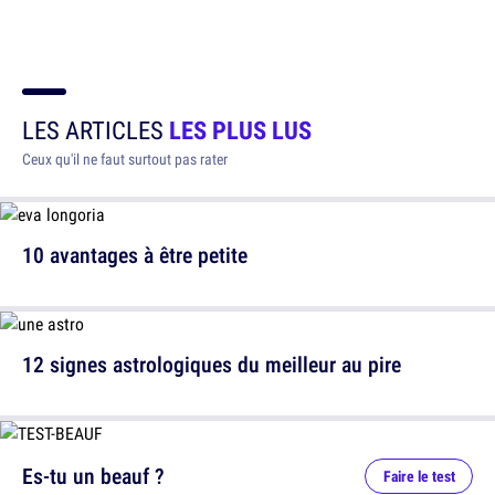
LES ARTICLES
LES PLUS LUS
Ceux qu'il ne faut surtout pas rater
10 avantages à être petite
12 signes astrologiques du meilleur au pire
Es-tu un beauf ?
Faire le test