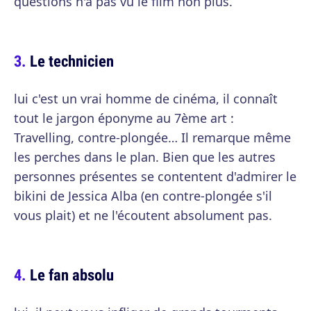
questions n'a pas vu le film non plus.
Le technicien
lui c'est un vrai homme de cinéma, il connaît
tout le jargon éponyme au 7ème art :
Travelling, contre-plongée… Il remarque même
les perches dans le plan. Bien que les autres
personnes présentes se contentent d'admirer le
bikini de Jessica Alba (en contre-plongée s'il
vous plait) et ne l'écoutent absolument pas.
Le fan absolu