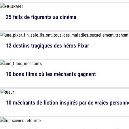
25 fails de figurants au cinéma
12 destins tragiques des héros Pixar
10 bons films où les méchants gagnent
10 méchants de fiction inspirés par de vraies personn