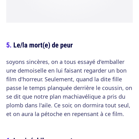
Le/la mort(e) de peur
soyons sincères, on a tous essayé d'emballer
une demoiselle en lui faisant regarder un bon
film d'horreur. Seulement, quand la dite fille
passe le temps planquée derrière le coussin, on
se dit que notre plan machiavélique a pris du
plomb dans l'aile. Ce soir, on dormira tout seul,
et on aura la pétoche en repensant à ce film.