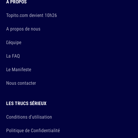
À PROPOS
Topito.com devient 10h26
A propos de nous
L'équipe
La FAQ
Le Manifeste
Nous contacter
LES TRUCS SÉRIEUX
Conditions d'utilisation
Politique de Confidentialité