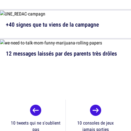
+40 signes que tu viens de la campagne
12 messages laissés par des parents très drôles
10 tweets qui ne s'oublient
10 consoles de jeux
pas
jamais sorties