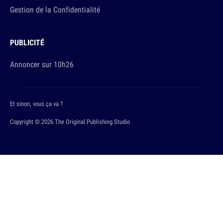
Gestion de la Confidentialité
PUBLICITÉ
Annoncer sur 10h26
Et sinon, vous ça va ?
Copyright © 2026 The Original Publishing Studio