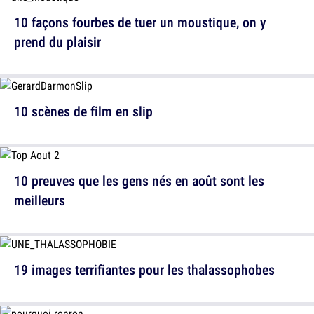
10 façons fourbes de tuer un moustique, on y
prend du plaisir
10 scènes de film en slip
10 preuves que les gens nés en août sont les
meilleurs
19 images terrifiantes pour les thalassophobes