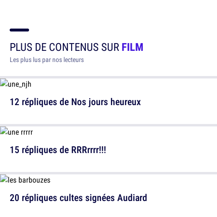
PLUS DE CONTENUS SUR
FILM
Les plus lus par nos lecteurs
12 répliques de Nos jours heureux
15 répliques de RRRrrrr!!!
20 répliques cultes signées Audiard