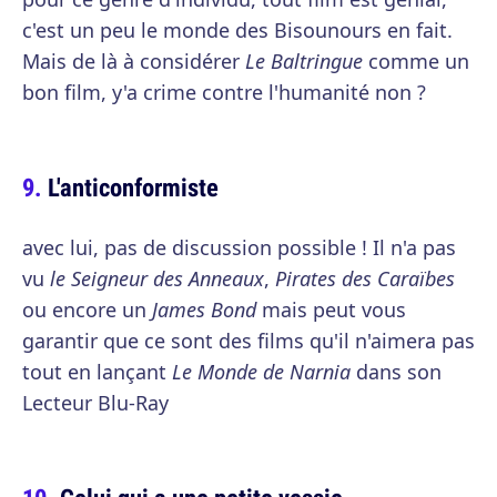
c'est un peu le monde des Bisounours en fait.
Mais de là à considérer
Le Baltringue
comme un
bon film, y'a crime contre l'humanité non ?
L'anticonformiste
avec lui, pas de discussion possible ! Il n'a pas
vu
le Seigneur des Anneaux
,
Pirates des Caraïbes
ou encore un
James Bond
mais peut vous
garantir que ce sont des films qu'il n'aimera pas
tout en lançant
Le Monde de Narnia
dans son
Lecteur Blu-Ray