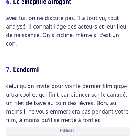
Le cinéphile arrogant
avec lui, on ne discute pas. Il a tout vu, tout
analysé, il connaît l'âge des acteurs et leur lieu
de naissance. On s'incline, même si c'est un
con.
L'endormi
celui qu'on invite pour voir le dernier film giga-
ultra cool et qui finit par pioncer sur le canapé,
un filet de bave au coin des lèvres. Bon, au
moins il ne vous emmerdera pas pendant votre
film, à moins qu'il se mette à ronfler.
Publicité