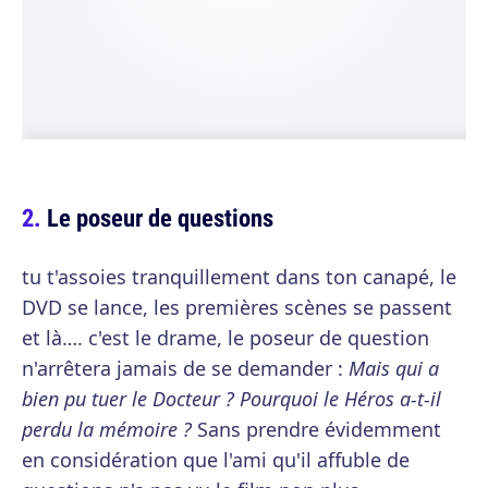
Le poseur de questions
tu t'assoies tranquillement dans ton canapé, le
DVD se lance, les premières scènes se passent
et là…. c'est le drame, le poseur de question
n'arrêtera jamais de se demander :
Mais qui a
bien pu tuer le Docteur ? Pourquoi le Héros a-t-il
perdu la mémoire ?
Sans prendre évidemment
en considération que l'ami qu'il affuble de