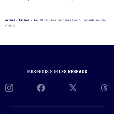
Accueil
Cinéma
Top 10 des pires personnes avec qui regarder un film
chez soi
SUIS-NOUS SUR
LES RÉSEAUX