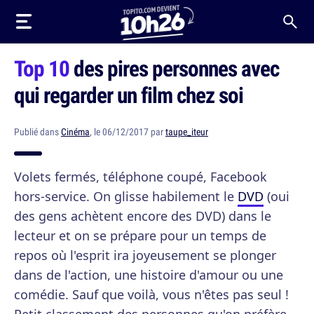
Top 10
des pires personnes avec
qui regarder un film chez soi
Publié dans
Cinéma
, le 06/12/2017 par
taupe_iteur
Volets fermés, téléphone coupé, Facebook
hors-service. On glisse habilement le
DVD
(oui
des gens achètent encore des DVD) dans le
lecteur et on se prépare pour un temps de
repos où l'esprit ira joyeusement se plonger
dans de l'action, une histoire d'amour ou une
comédie. Sauf que voilà, vous n'êtes pas seul !