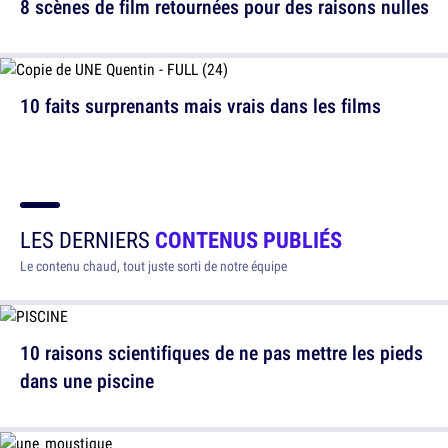
8 scènes de film retournées pour des raisons nulles
10 faits surprenants mais vrais dans les films
LES DERNIERS
CONTENUS PUBLIÉS
Le contenu chaud, tout juste sorti de notre équipe
10 raisons scientifiques de ne pas mettre les pieds
dans une piscine