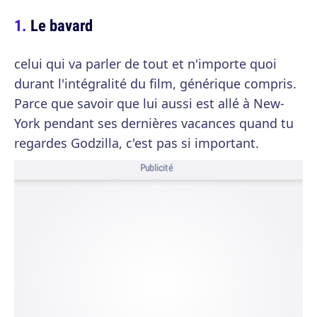
Le bavard
celui qui va parler de tout et n'importe quoi
durant l'intégralité du film, générique compris.
Parce que savoir que lui aussi est allé à New-
York pendant ses dernières vacances quand tu
regardes Godzilla, c'est pas si important.
Publicité