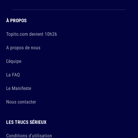
À PROPOS
Topito.com devient 10h26
A propos de nous
L'équipe
La FAQ
Le Manifeste
Nous contacter
LES TRUCS SÉRIEUX
Conditions d'utilisation