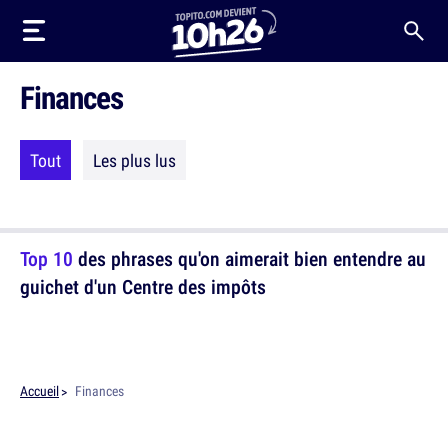
Finances
Tout
Les plus lus
Top 10
des phrases qu'on aimerait bien entendre au
guichet d'un Centre des impôts
Accueil
Finances