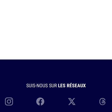
SUIS-NOUS SUR
LES RÉSEAUX