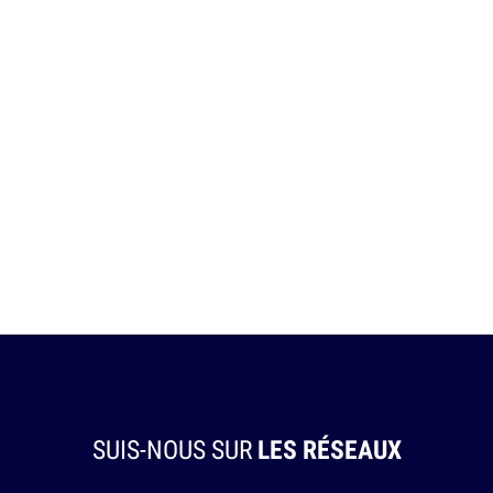
SUIS-NOUS SUR
LES RÉSEAUX