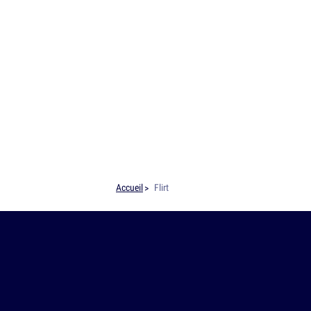
Accueil
Flirt