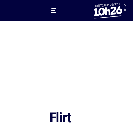
Flirt