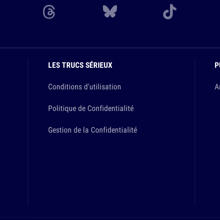
LES TRUCS SÉRIEUX
P
Conditions d'utilisation
A
Politique de Confidentialité
Gestion de la Confidentialité