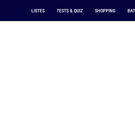
LISTES
TESTS & QUIZ
SHOPPING
BAT