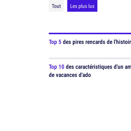
Tout
Les plus lus
Top 5
des pires rencards de l'histoir
Top 10
des caractéristiques d'un a
de vacances d'ado