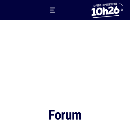
Forum