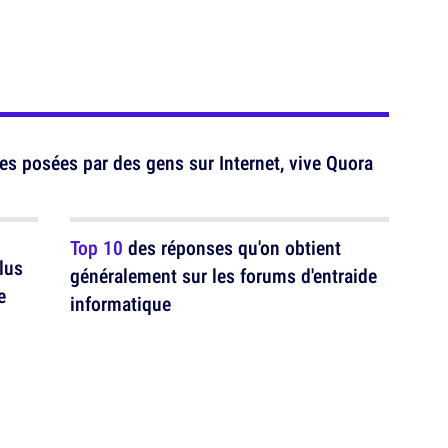
es posées par des gens sur Internet, vive Quora
Top 10
des réponses qu'on obtient
lus
généralement sur les forums d'entraide
e
informatique