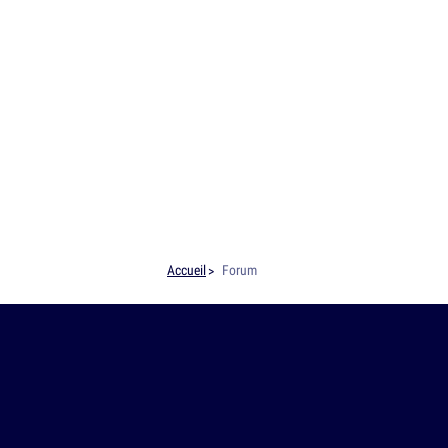
Accueil
Forum