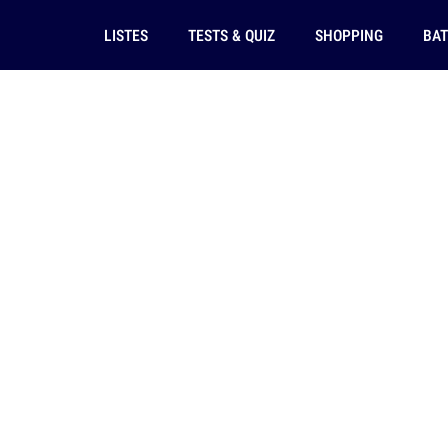
LISTES
TESTS & QUIZ
SHOPPING
BAT