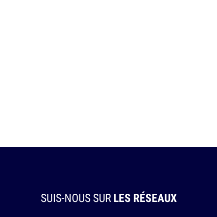
SUIS-NOUS SUR
LES RÉSEAUX