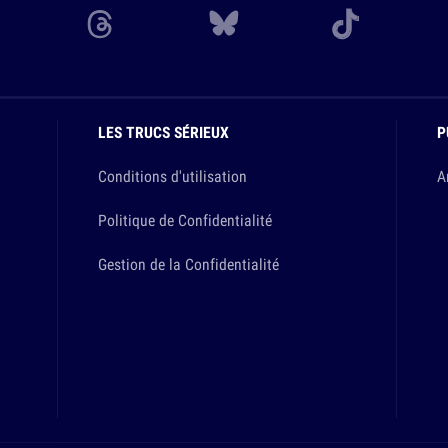
LES TRUCS SÉRIEUX
P
Conditions d'utilisation
A
Politique de Confidentialité
Gestion de la Confidentialité