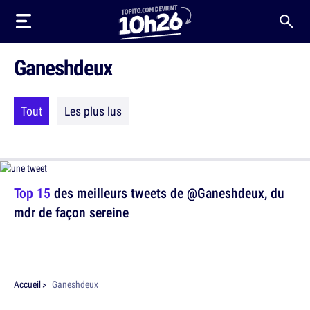
Ganeshdeux
Tout
Les plus lus
Top 15
des meilleurs tweets de @Ganeshdeux, du
mdr de façon sereine
Accueil
Ganeshdeux