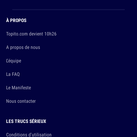
À PROPOS
Topito.com devient 10h26
A propos de nous
L'équipe
La FAQ
Le Manifeste
Nous contacter
LES TRUCS SÉRIEUX
Conditions d'utilisation