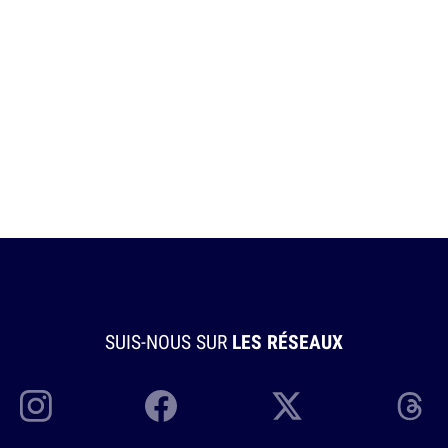
SUIS-NOUS SUR
LES RÉSEAUX