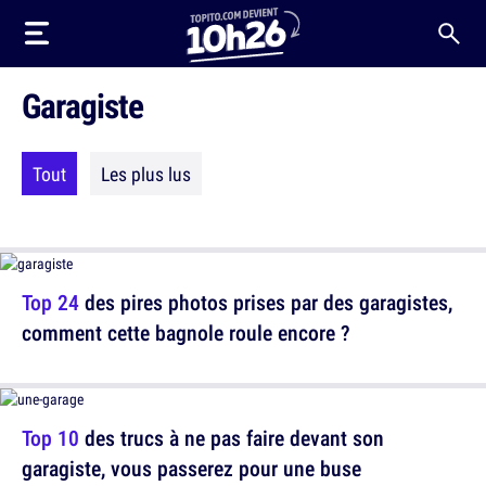
Garagiste
Tout
Les plus lus
Top 24
des pires photos prises par des garagistes,
comment cette bagnole roule encore ?
Top 10
des trucs à ne pas faire devant son
garagiste, vous passerez pour une buse