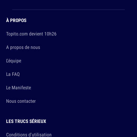
À PROPOS
Topito.com devient 10h26
A propos de nous
L'équipe
La FAQ
Le Manifeste
Nous contacter
LES TRUCS SÉRIEUX
Conditions d'utilisation