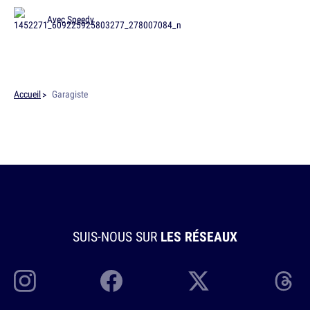
Avec
Speedy
Accueil
Garagiste
SUIS-NOUS SUR
LES RÉSEAUX