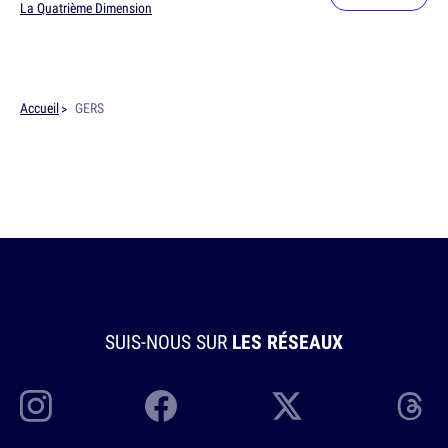
La Quatrième Dimension
Accueil
GERS
SUIS-NOUS SUR
LES RÉSEAUX