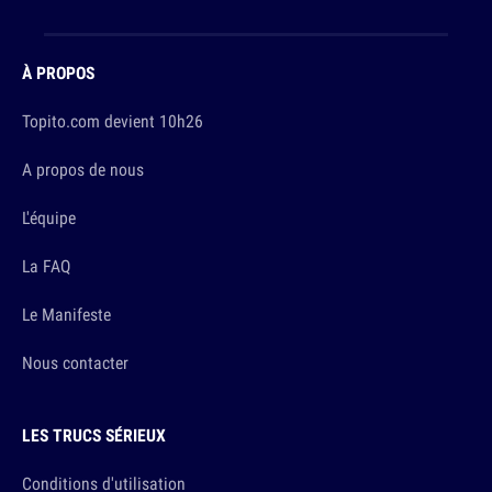
À PROPOS
Topito.com devient 10h26
A propos de nous
L'équipe
La FAQ
Le Manifeste
Nous contacter
LES TRUCS SÉRIEUX
Conditions d'utilisation