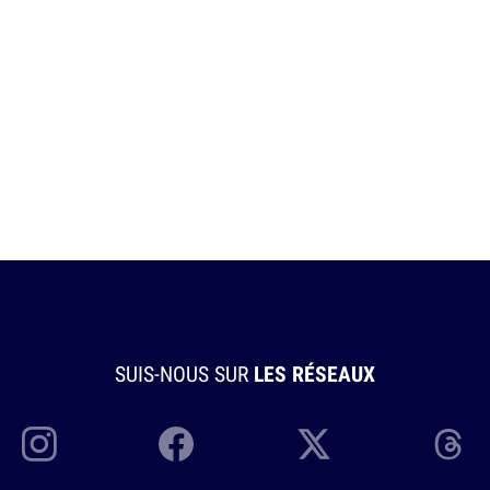
SUIS-NOUS SUR
LES RÉSEAUX