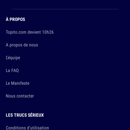
À PROPOS
Topito.com devient 10h26
A propos de nous
L'équipe
La FAQ
Le Manifeste
Nous contacter
LES TRUCS SÉRIEUX
Conditions d'utilisation