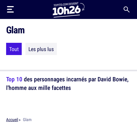
Glam
Tout
Les plus lus
Top 10
des personnages incarnés par David Bowie,
l'homme aux mille facettes
Accueil
Glam