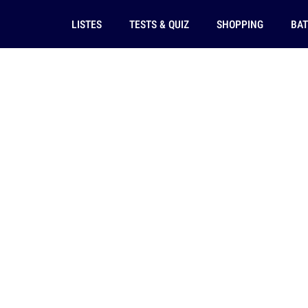
LISTES
TESTS & QUIZ
SHOPPING
BAT