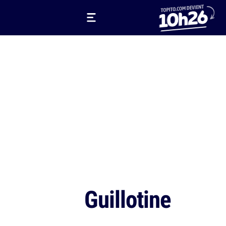
Guillotine