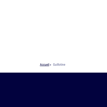
Accueil
Guillotine