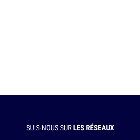
SUIS-NOUS SUR
LES RÉSEAUX