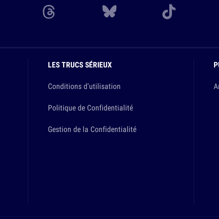
LES TRUCS SÉRIEUX
P
Conditions d'utilisation
A
Politique de Confidentialité
Gestion de la Confidentialité