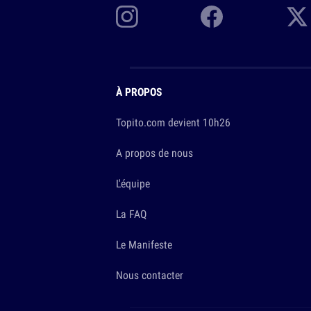
À PROPOS
Topito.com devient 10h26
A propos de nous
L'équipe
La FAQ
Le Manifeste
Nous contacter