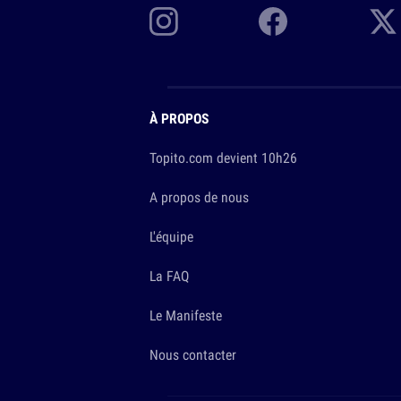
À PROPOS
Topito.com devient 10h26
A propos de nous
L'équipe
La FAQ
Le Manifeste
Nous contacter