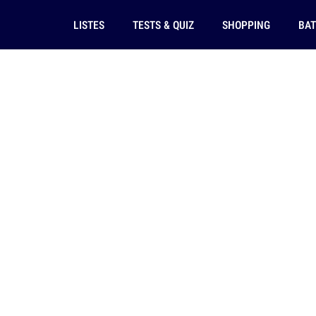
LISTES
TESTS & QUIZ
SHOPPING
BAT