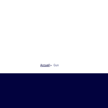
Accueil
Gun