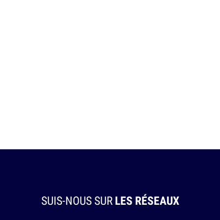
SUIS-NOUS SUR
LES RÉSEAUX