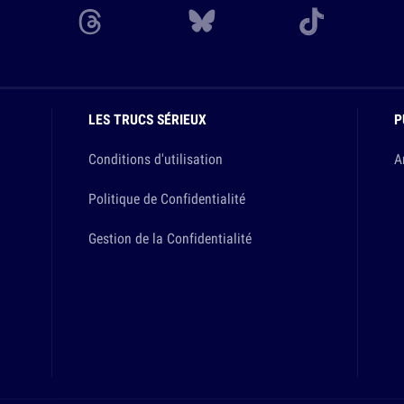
LES TRUCS SÉRIEUX
P
Conditions d'utilisation
A
Politique de Confidentialité
Gestion de la Confidentialité