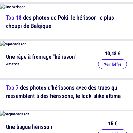
Top 18
des photos de Poki, le hérisson le plus
choupi de Belgique
10,48 €
Une râpe à fromage "hérisson"
Amazon
Voir l'offre
Top 7
des photos d'hérissons avec des trucs qui
ressemblent à des hérissons, le look-alike ultime
15 €
Une bague hérisson