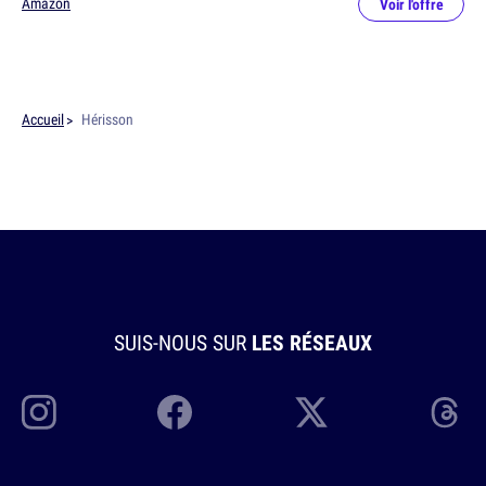
Amazon
Voir l'offre
Accueil
Hérisson
SUIS-NOUS SUR
LES RÉSEAUX