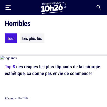
Horribles
Tout
Les plus lus
Top 8
des risques les plus flippants de la chirurgie
esthétique, ça donne pas envie de commencer
Accueil
Horribles