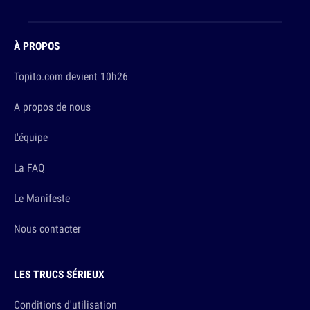
À PROPOS
Topito.com devient 10h26
A propos de nous
L'équipe
La FAQ
Le Manifeste
Nous contacter
LES TRUCS SÉRIEUX
Conditions d'utilisation