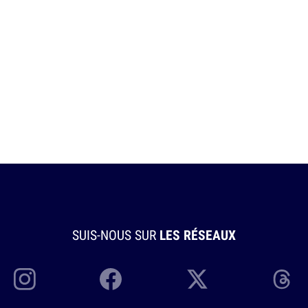
SUIS-NOUS SUR
LES RÉSEAUX