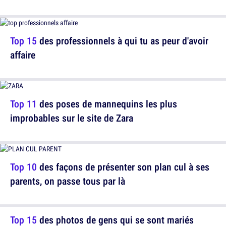
Top 15
des professionnels à qui tu as peur d'avoir
affaire
Top 11
des poses de mannequins les plus
improbables sur le site de Zara
Top 10
des façons de présenter son plan cul à ses
parents, on passe tous par là
Top 15
des photos de gens qui se sont mariés