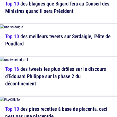
Top 10
des blagues que Bigard fera au Conseil des
Ministres quand il sera Président
Top 10
des meilleurs tweets sur Serdaigle, l'élite de
Poudlard
Top 16
des tweets les plus drôles sur le discours
d'Edouard Philippe sur la phase 2 du
déconfinement
Top 10
des pires recettes à base de placenta, ceci
n'est pas une placentrie