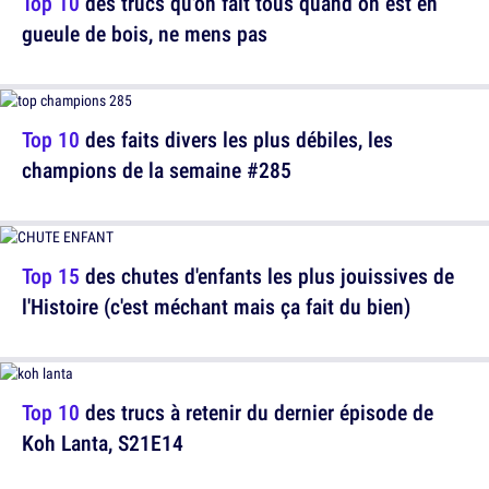
Top 10
des trucs qu'on fait tous quand on est en
gueule de bois, ne mens pas
Top 10
des faits divers les plus débiles, les
champions de la semaine #285
Top 15
des chutes d'enfants les plus jouissives de
l'Histoire (c'est méchant mais ça fait du bien)
Top 10
des trucs à retenir du dernier épisode de
Koh Lanta, S21E14