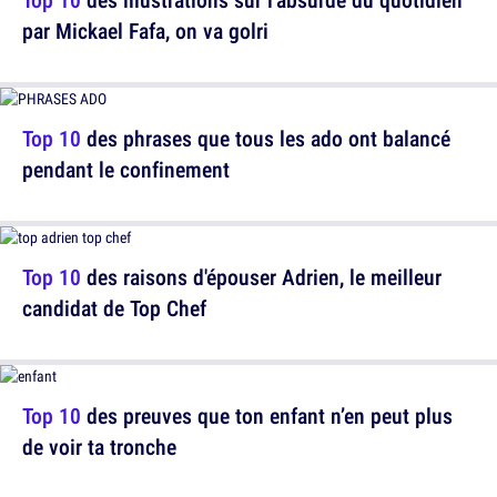
par Mickael Fafa, on va golri
Top 10
des phrases que tous les ado ont balancé
pendant le confinement
Top 10
des raisons d'épouser Adrien, le meilleur
candidat de Top Chef
Top 10
des preuves que ton enfant n’en peut plus
de voir ta tronche