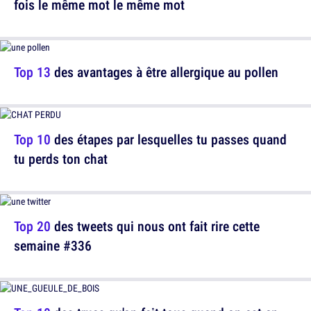
fois le même mot le même mot
Top 13
des avantages à être allergique au pollen
Top 10
des étapes par lesquelles tu passes quand
tu perds ton chat
Top 20
des tweets qui nous ont fait rire cette
semaine #336