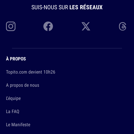
SUIS-NOUS SUR
LES RÉSEAUX
À PROPOS
Topito.com devient 10h26
A propos de nous
L'équipe
La FAQ
Le Manifeste