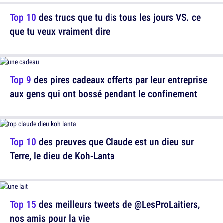
Top 10
des trucs que tu dis tous les jours VS. ce
que tu veux vraiment dire
Top 9
des pires cadeaux offerts par leur entreprise
aux gens qui ont bossé pendant le confinement
Top 10
des preuves que Claude est un dieu sur
Terre, le dieu de Koh-Lanta
Top 15
des meilleurs tweets de @LesProLaitiers,
nos amis pour la vie