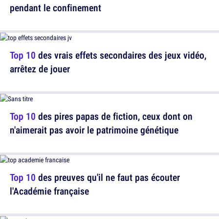
pendant le confinement
Top 10
des vrais effets secondaires des jeux vidéo,
arrêtez de jouer
Top 10
des pires papas de fiction, ceux dont on
n'aimerait pas avoir le patrimoine génétique
Top 10
des preuves qu'il ne faut pas écouter
l'Académie française