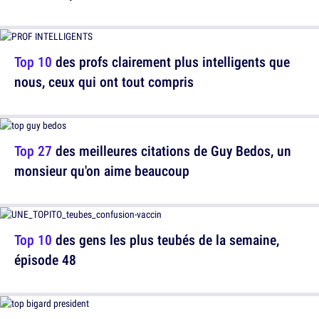
Top 10
des profs clairement plus intelligents que
nous, ceux qui ont tout compris
Top 27
des meilleures citations de Guy Bedos, un
monsieur qu'on aime beaucoup
Top 10
des gens les plus teubés de la semaine,
épisode 48