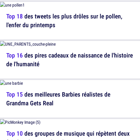
Top 18
des tweets les plus drôles sur le pollen,
l'enfer du printemps
Top 16
des pires cadeaux de naissance de l'histoire
de l'humanité
Top 15
des meilleures Barbies réalistes de
Grandma Gets Real
Top 10
des groupes de musique qui répètent deux