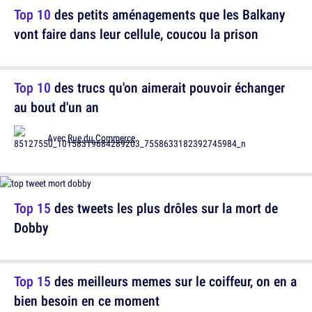
Top 10
des petits aménagements que les Balkany
vont faire dans leur cellule, coucou la prison
Top 10
des trucs qu'on aimerait pouvoir échanger
au bout d'un an
Avec
Rue du Commerce
Top 15
des tweets les plus drôles sur la mort de
Dobby
Top 15
des meilleurs memes sur le coiffeur, on en a
bien besoin en ce moment