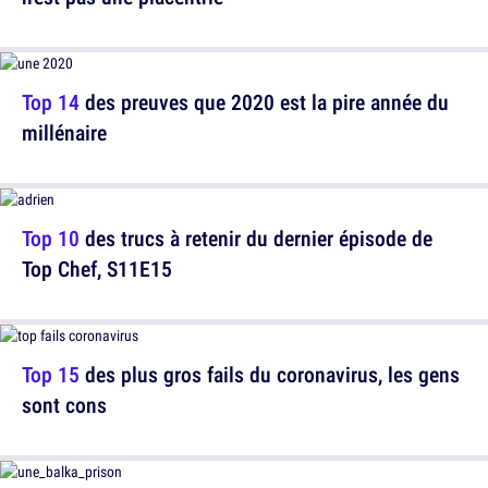
Top 14
des preuves que 2020 est la pire année du
millénaire
Top 10
des trucs à retenir du dernier épisode de
Top Chef, S11E15
Top 15
des plus gros fails du coronavirus, les gens
sont cons