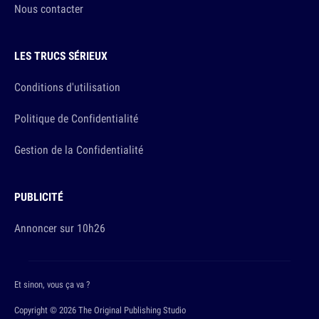
Nous contacter
LES TRUCS SÉRIEUX
Conditions d'utilisation
Politique de Confidentialité
Gestion de la Confidentialité
PUBLICITÉ
Annoncer sur 10h26
Et sinon, vous ça va ?
Copyright © 2026 The Original Publishing Studio