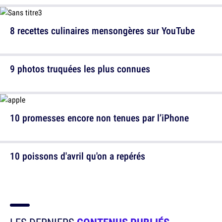
8 recettes culinaires mensongères sur YouTube
9 photos truquées les plus connues
10 promesses encore non tenues par l’iPhone
10 poissons d'avril qu'on a repérés