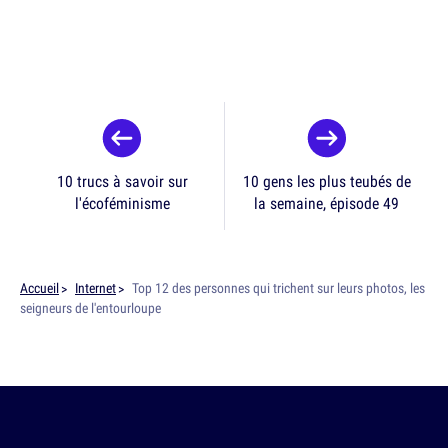
10 trucs à savoir sur
10 gens les plus teubés de
l'écoféminisme
la semaine, épisode 49
Accueil
Internet
Top 12 des personnes qui trichent sur leurs photos, les
seigneurs de l'entourloupe