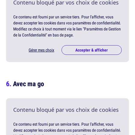
Contenu bloqué par vos choix de cookies
Ce contenu est fourni par un service tiers. Pour l'afficher, vous
devez accepter les cookies dans vos paramètres de confidentialité.
Modifiez ce choix à tout moment via le lien "Paramètres de Gestion
de la Confidentialité" en bas de page.
Gérer mes choix
Accepter & afficher
Avec ma go
Contenu bloqué par vos choix de cookies
Ce contenu est fourni par un service tiers. Pour l'afficher, vous
devez accepter les cookies dans vos paramètres de confidentialité.