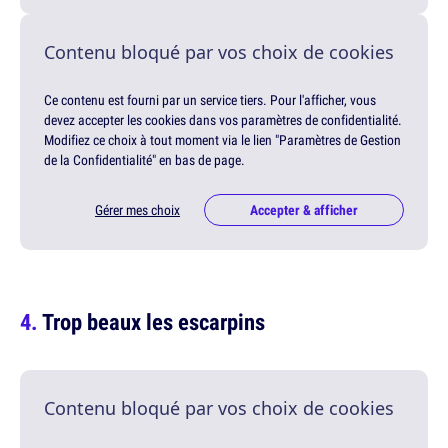
Contenu bloqué par vos choix de cookies
Ce contenu est fourni par un service tiers. Pour l'afficher, vous
devez accepter les cookies dans vos paramètres de confidentialité.
Modifiez ce choix à tout moment via le lien "Paramètres de Gestion
de la Confidentialité" en bas de page.
Gérer mes choix
Accepter & afficher
Trop beaux les escarpins
Contenu bloqué par vos choix de cookies