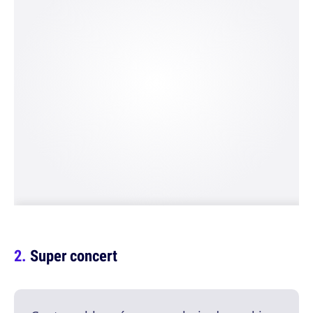
Super concert