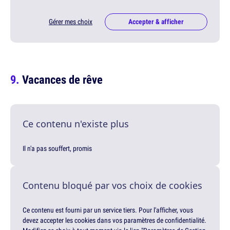
Gérer mes choix
Accepter & afficher
Vacances de rêve
Ce contenu n'existe plus
Il n'a pas souffert, promis
Contenu bloqué par vos choix de cookies
Ce contenu est fourni par un service tiers. Pour l'afficher, vous
devez accepter les cookies dans vos paramètres de confidentialité.