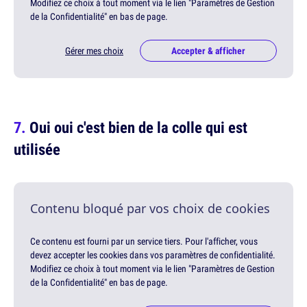
Modifiez ce choix à tout moment via le lien "Paramètres de Gestion
de la Confidentialité" en bas de page.
Gérer mes choix
Accepter & afficher
Oui oui c'est bien de la colle qui est
utilisée
Contenu bloqué par vos choix de cookies
Ce contenu est fourni par un service tiers. Pour l'afficher, vous
devez accepter les cookies dans vos paramètres de confidentialité.
Modifiez ce choix à tout moment via le lien "Paramètres de Gestion
de la Confidentialité" en bas de page.