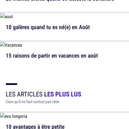
10 galères quand tu es né(e) en Août
15 raisons de partir en vacances en août
LES ARTICLES
LES PLUS LUS
Ceux qu'il ne faut surtout pas rater
10 avantages à être petite