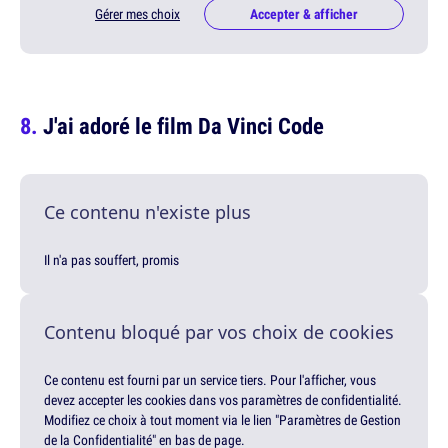
Gérer mes choix
Accepter & afficher
J'ai adoré le film Da Vinci Code
Ce contenu n'existe plus
Il n'a pas souffert, promis
Contenu bloqué par vos choix de cookies
Ce contenu est fourni par un service tiers. Pour l'afficher, vous
devez accepter les cookies dans vos paramètres de confidentialité.
Modifiez ce choix à tout moment via le lien "Paramètres de Gestion
de la Confidentialité" en bas de page.