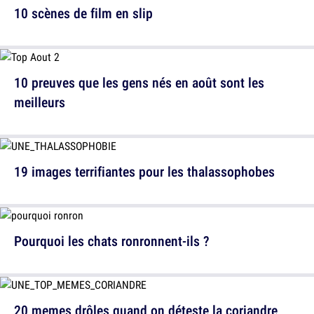
10 scènes de film en slip
10 preuves que les gens nés en août sont les
meilleurs
19 images terrifiantes pour les thalassophobes
Pourquoi les chats ronronnent-ils ?
20 memes drôles quand on déteste la coriandre