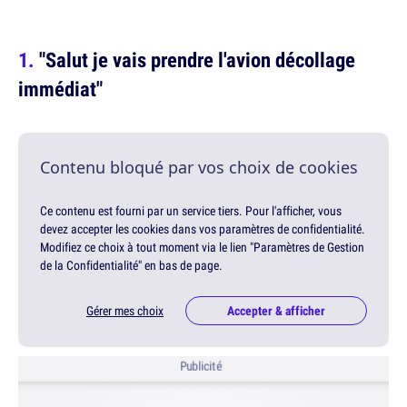
"Salut je vais prendre l'avion décollage
immédiat"
Contenu bloqué par vos choix de cookies
Ce contenu est fourni par un service tiers. Pour l'afficher, vous
devez accepter les cookies dans vos paramètres de confidentialité.
Modifiez ce choix à tout moment via le lien "Paramètres de Gestion
de la Confidentialité" en bas de page.
Gérer mes choix
Accepter & afficher
Publicité