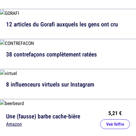
12 articles du Gorafi auxquels les gens ont cru
38 contrefaçons complètement ratées
8 influenceurs virtuels sur Instagram
5,21 €
Une (fausse) barbe cache-bière
Amazon
Voir l'offre