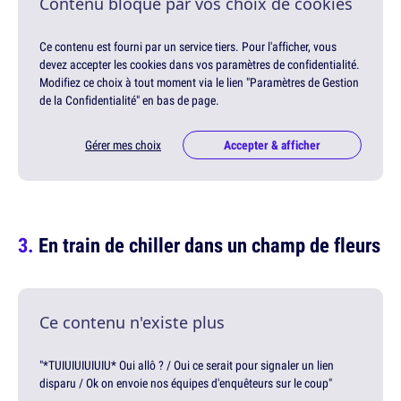
Contenu bloqué par vos choix de cookies
Ce contenu est fourni par un service tiers. Pour l'afficher, vous
devez accepter les cookies dans vos paramètres de confidentialité.
Modifiez ce choix à tout moment via le lien "Paramètres de Gestion
de la Confidentialité" en bas de page.
Gérer mes choix
Accepter & afficher
En train de chiller dans un champ de fleurs
Ce contenu n'existe plus
"*TUIUIUIUIUIU* Oui allô ? / Oui ce serait pour signaler un lien
disparu / Ok on envoie nos équipes d'enquêteurs sur le coup"