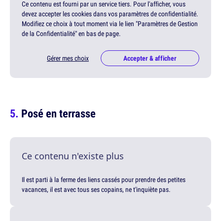
Ce contenu est fourni par un service tiers. Pour l'afficher, vous
devez accepter les cookies dans vos paramètres de confidentialité.
Modifiez ce choix à tout moment via le lien "Paramètres de Gestion
de la Confidentialité" en bas de page.
Gérer mes choix
Accepter & afficher
Posé en terrasse
Ce contenu n'existe plus
Il est parti à la ferme des liens cassés pour prendre des petites
vacances, il est avec tous ses copains, ne t'inquiète pas.