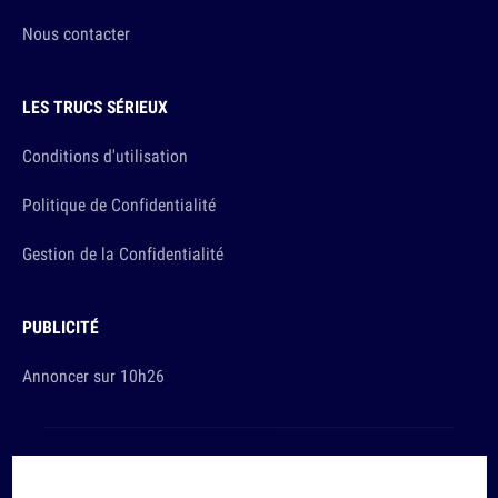
Nous contacter
LES TRUCS SÉRIEUX
Conditions d'utilisation
Politique de Confidentialité
Gestion de la Confidentialité
PUBLICITÉ
Annoncer sur 10h26
Et sinon, vous ça va ?