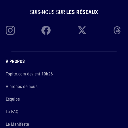
SUIS-NOUS SUR
LES RÉSEAUX
À PROPOS
Topito.com devient 10h26
A propos de nous
L'équipe
La FAQ
Le Manifeste