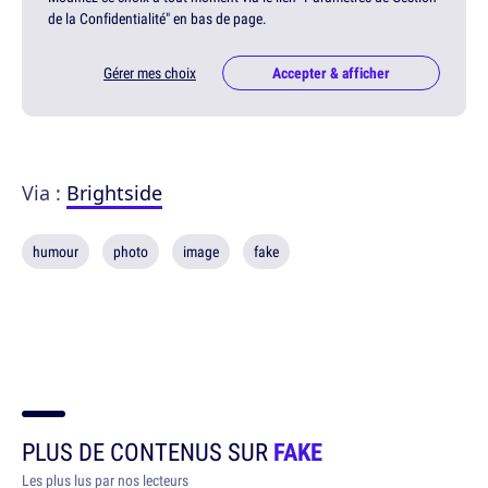
de la Confidentialité" en bas de page.
Gérer mes choix
Accepter & afficher
Via :
Brightside
humour
photo
image
fake
PLUS DE CONTENUS SUR
FAKE
Les plus lus par nos lecteurs