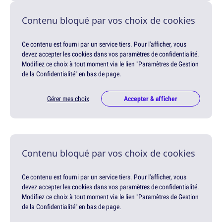
Contenu bloqué par vos choix de cookies
Ce contenu est fourni par un service tiers. Pour l'afficher, vous
devez accepter les cookies dans vos paramètres de confidentialité.
Modifiez ce choix à tout moment via le lien "Paramètres de Gestion
de la Confidentialité" en bas de page.
Gérer mes choix
Accepter & afficher
Contenu bloqué par vos choix de cookies
Ce contenu est fourni par un service tiers. Pour l'afficher, vous
devez accepter les cookies dans vos paramètres de confidentialité.
Modifiez ce choix à tout moment via le lien "Paramètres de Gestion
de la Confidentialité" en bas de page.