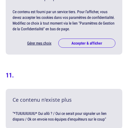
Ce contenu est fourni par un service tiers. Pour l'afficher, vous
devez accepter les cookies dans vos paramètres de confidentialité.
Modifiez ce choix à tout moment via le lien "Paramètres de Gestion
de la Confidentialité" en bas de page.
Gérer mes choix
Accepter & afficher
Ce contenu n'existe plus
"*TUIUIUIUIUIU* Oui allô ? / Oui ce serait pour signaler un lien
disparu / Ok on envoie nos équipes d'enquêteurs sur le coup"