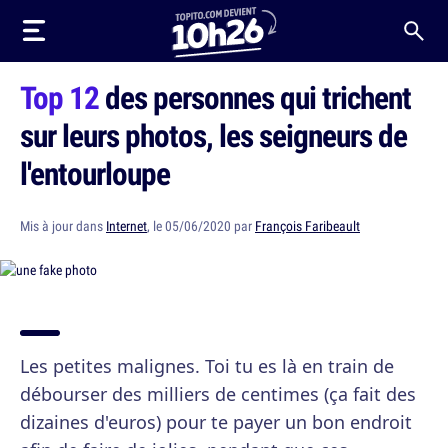
Top 12
des personnes qui trichent
sur leurs photos, les seigneurs de
l'entourloupe
Mis à jour dans
Internet
, le 05/06/2020 par
François Faribeault
Les petites malignes. Toi tu es là en train de
débourser des milliers de centimes (ça fait des
dizaines d'euros) pour te payer un bon endroit