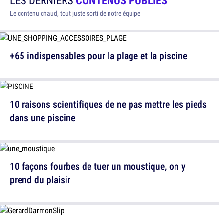
LES DERNIERS
CONTENUS PUBLIÉS
Le contenu chaud, tout juste sorti de notre équipe
+65 indispensables pour la plage et la piscine
10 raisons scientifiques de ne pas mettre les pieds
dans une piscine
10 façons fourbes de tuer un moustique, on y
prend du plaisir