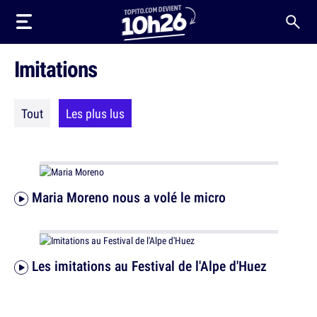
Imitations
Tout
Les plus lus
Maria Moreno nous a volé le micro
Les imitations au Festival de l'Alpe d'Huez