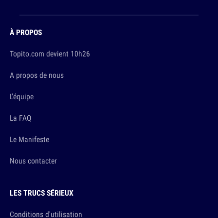
À PROPOS
Topito.com devient 10h26
A propos de nous
L'équipe
La FAQ
Le Manifeste
Nous contacter
LES TRUCS SÉRIEUX
Conditions d'utilisation