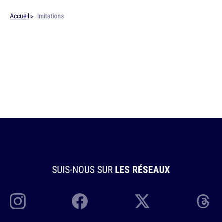
Accueil
Imitations
SUIS-NOUS SUR
LES RÉSEAUX