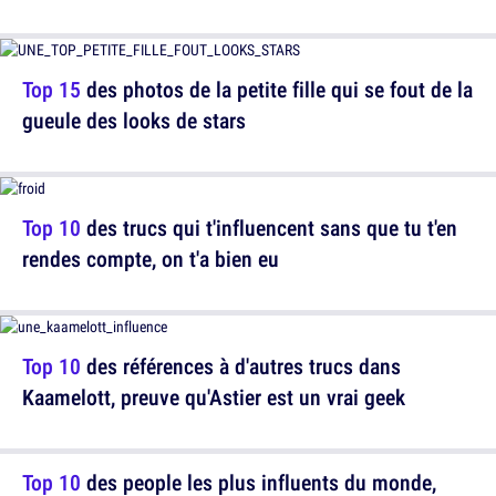
Top 15
des photos de la petite fille qui se fout de la
gueule des looks de stars
Top 10
des trucs qui t'influencent sans que tu t'en
rendes compte, on t'a bien eu
Top 10
des références à d'autres trucs dans
Kaamelott, preuve qu'Astier est un vrai geek
Top 10
des people les plus influents du monde,