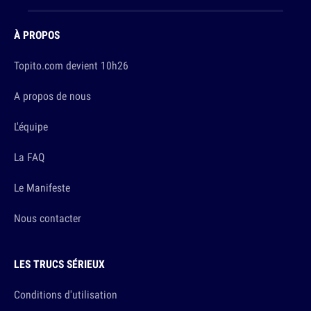
À PROPOS
Topito.com devient 10h26
A propos de nous
L'équipe
La FAQ
Le Manifeste
Nous contacter
LES TRUCS SÉRIEUX
Conditions d'utilisation