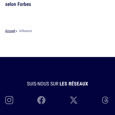
selon Forbes
Accueil
Influence
SUIS-NOUS SUR
LES RÉSEAUX