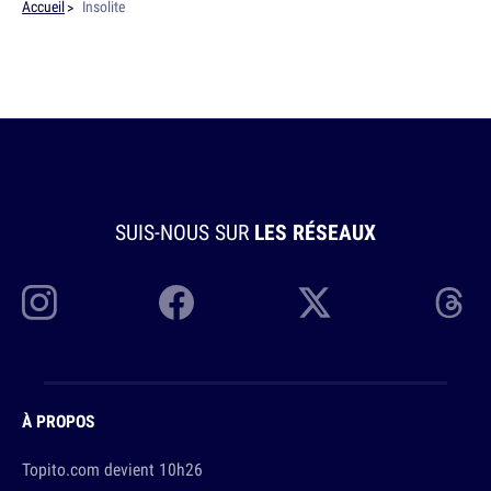
Accueil
Insolite
SUIS-NOUS SUR
LES RÉSEAUX
À PROPOS
Topito.com devient 10h26