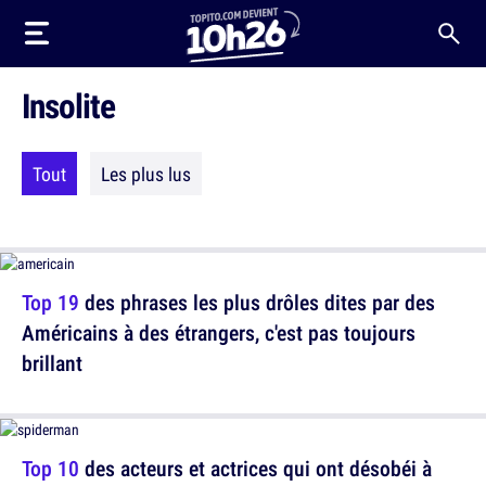
Insolite
Tout
Les plus lus
Top 19
des phrases les plus drôles dites par des
Américains à des étrangers, c'est pas toujours
brillant
Top 10
des acteurs et actrices qui ont désobéi à