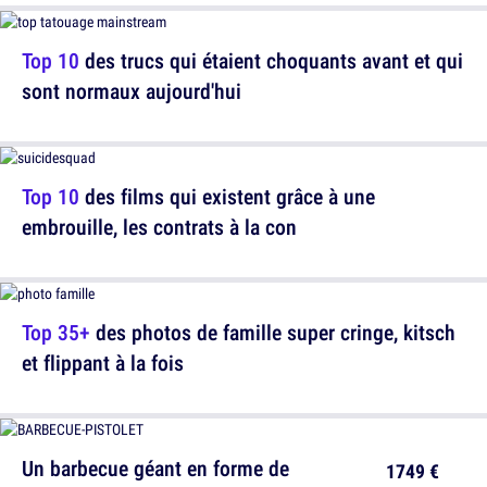
Top 10
des trucs qui étaient choquants avant et qui
sont normaux aujourd'hui
Top 10
des films qui existent grâce à une
embrouille, les contrats à la con
Top 35+
des photos de famille super cringe, kitsch
et flippant à la fois
Un barbecue géant en forme de
1749 €