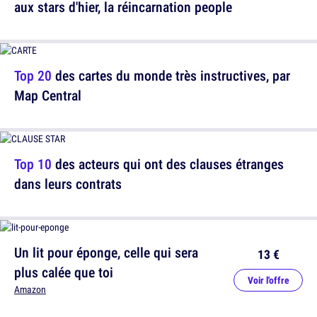
aux stars d'hier, la réincarnation people
Top 20
des cartes du monde très instructives, par
Map Central
Top 10
des acteurs qui ont des clauses étranges
dans leurs contrats
Un lit pour éponge, celle qui sera
13 €
plus calée que toi
Voir l'offre
Amazon