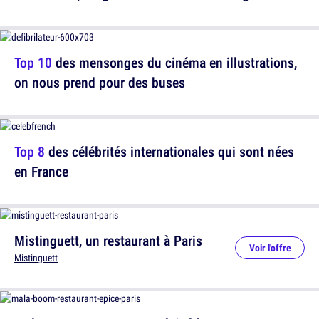
Top 10
des mensonges du cinéma en illustrations,
on nous prend pour des buses
Top 8
des célébrités internationales qui sont nées
en France
Mistinguett, un restaurant à Paris
Voir l'offre
Mistinguett