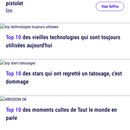
pistolet
Voir l'offre
Etsy
Top 10
des vieilles technologies qui sont toujours
utilisées aujourd'hui
Top 10
des stars qui ont regretté un tatouage, c'est
dommage
Top 10
des moments cultes de Tout le monde en
parle