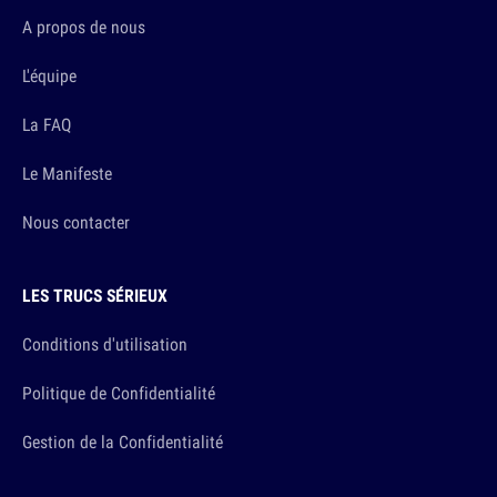
A propos de nous
L'équipe
La FAQ
Le Manifeste
Nous contacter
LES TRUCS SÉRIEUX
Conditions d'utilisation
Politique de Confidentialité
Gestion de la Confidentialité