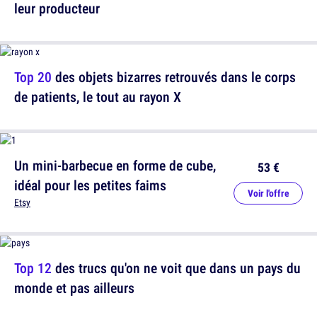
leur producteur
Top 20
des objets bizarres retrouvés dans le corps
de patients, le tout au rayon X
Un mini-barbecue en forme de cube,
53 €
idéal pour les petites faims
Voir l'offre
Etsy
Top 12
des trucs qu'on ne voit que dans un pays du
monde et pas ailleurs