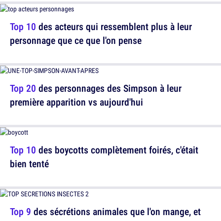
Top 10
des acteurs qui ressemblent plus à leur
personnage que ce que l'on pense
Top 20
des personnages des Simpson à leur
première apparition vs aujourd'hui
Top 10
des boycotts complètement foirés, c'était
bien tenté
Top 9
des sécrétions animales que l'on mange, et