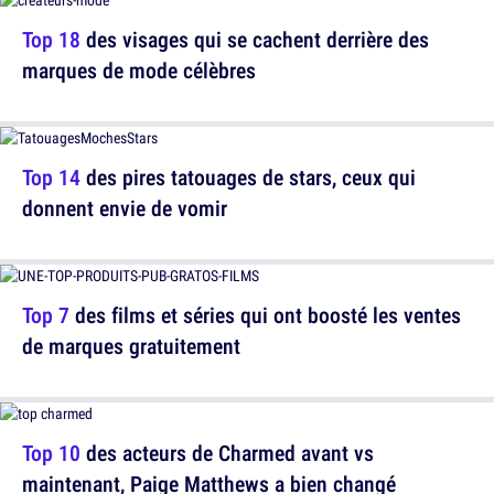
Top 18
des visages qui se cachent derrière des
marques de mode célèbres
Top 14
des pires tatouages de stars, ceux qui
donnent envie de vomir
Top 7
des films et séries qui ont boosté les ventes
de marques gratuitement
Top 10
des acteurs de Charmed avant vs
maintenant, Paige Matthews a bien changé