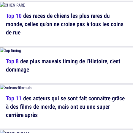
Top 10
des races de chiens les plus rares du
monde, celles qu'on ne croise pas à tous les coins
de rue
Top 8
des plus mauvais timing de l'Histoire, c'est
dommage
Top 11
des acteurs qui se sont fait connaître grâce
à des films de merde, mais ont eu une super
carrière après