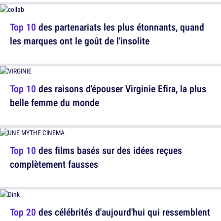
Top 10
des partenariats les plus étonnants, quand
les marques ont le goût de l'insolite
Top 10
des raisons d'épouser Virginie Efira, la plus
belle femme du monde
Top 10
des films basés sur des idées reçues
complètement fausses
Top 20
des célébrités d'aujourd'hui qui ressemblent