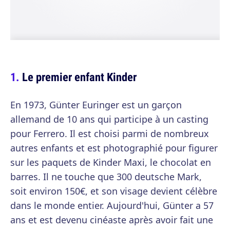
Le premier enfant Kinder
En 1973, Günter Euringer est un garçon
allemand de 10 ans qui participe à un casting
pour Ferrero. Il est choisi parmi de nombreux
autres enfants et est photographié pour figurer
sur les paquets de Kinder Maxi, le chocolat en
barres. Il ne touche que 300 deutsche Mark,
soit environ 150€, et son visage devient célèbre
dans le monde entier. Aujourd'hui, Günter a 57
ans et est devenu cinéaste après avoir fait une