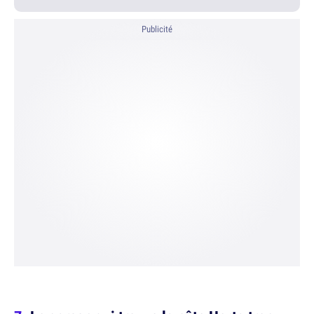
Publicité