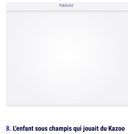
Publicité
L'enfant sous champis qui jouait du Kazoo