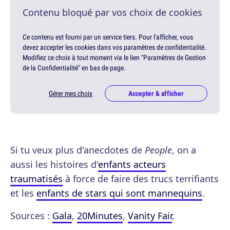
Contenu bloqué par vos choix de cookies
Ce contenu est fourni par un service tiers. Pour l'afficher, vous
devez accepter les cookies dans vos paramètres de confidentialité.
Modifiez ce choix à tout moment via le lien "Paramètres de Gestion
de la Confidentialité" en bas de page.
Gérer mes choix
Accepter & afficher
Si tu veux plus d'anecdotes de
People
, on a
aussi les histoires d'
enfants acteurs
traumatisés
à force de faire des trucs terrifiants
et les
enfants de stars qui sont mannequins
.
Sources :
Gala
,
20Minutes
,
Vanity Fair
,