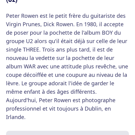
Peter Rowen est le petit frère du guitariste des
Virgin Prunes, Dick Rowen. En 1980, il accepte
de poser pour la pochette de l'album BOY du
groupe U2 alors qu'il était déjà sur celle de leur
single THREE. Trois ans plus tard, il est de
nouveau la vedette sur la pochette de leur
album WAR avec une attitude plus revêche, une
coupe décoiffée et une coupure au niveau de la
lèvre. Le groupe adorait l'idée de garder le
même enfant à des âges différents.
Aujourd'hui, Peter Rowen est photographe
professionnel et vit toujours à Dublin, en
Irlande.