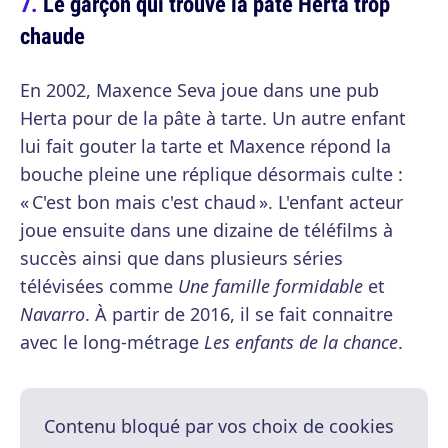
Le garçon qui trouve la pâte Herta trop
chaude
En 2002, Maxence Seva joue dans une pub
Herta pour de la pâte à tarte. Un autre enfant
lui fait gouter la tarte et Maxence répond la
bouche pleine une réplique désormais culte :
« C'est bon mais c'est chaud ». L'enfant acteur
joue ensuite dans une dizaine de téléfilms à
succès ainsi que dans plusieurs séries
télévisées comme
Une famille formidable
et
Navarro
. À partir de 2016, il se fait connaitre
avec le long-métrage
Les enfants de la chance
.
Contenu bloqué par vos choix de cookies