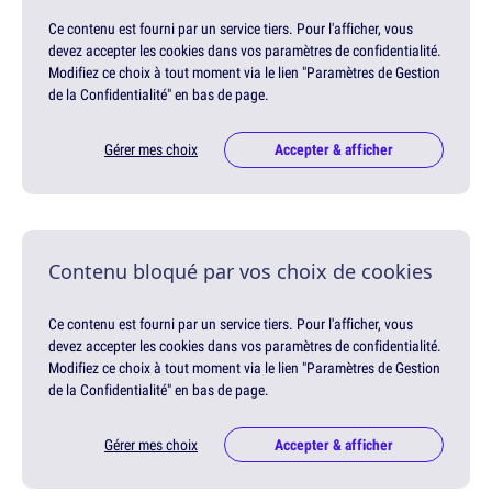
Ce contenu est fourni par un service tiers. Pour l'afficher, vous
devez accepter les cookies dans vos paramètres de confidentialité.
Modifiez ce choix à tout moment via le lien "Paramètres de Gestion
de la Confidentialité" en bas de page.
Gérer mes choix
Accepter & afficher
Contenu bloqué par vos choix de cookies
Ce contenu est fourni par un service tiers. Pour l'afficher, vous
devez accepter les cookies dans vos paramètres de confidentialité.
Modifiez ce choix à tout moment via le lien "Paramètres de Gestion
de la Confidentialité" en bas de page.
Gérer mes choix
Accepter & afficher