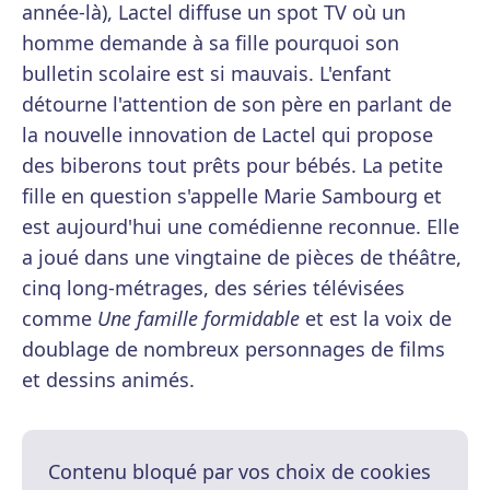
année-là), Lactel diffuse un spot TV où un
homme demande à sa fille pourquoi son
bulletin scolaire est si mauvais. L'enfant
détourne l'attention de son père en parlant de
la nouvelle innovation de Lactel qui propose
des biberons tout prêts pour bébés. La petite
fille en question s'appelle Marie Sambourg et
est aujourd'hui une comédienne reconnue. Elle
a joué dans une vingtaine de pièces de théâtre,
cinq long-métrages, des séries télévisées
comme
Une famille formidable
et est la voix de
doublage de nombreux personnages de films
et dessins animés.
Contenu bloqué par vos choix de cookies