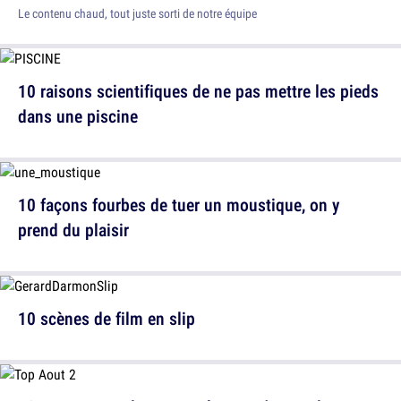
Le contenu chaud, tout juste sorti de notre équipe
10 raisons scientifiques de ne pas mettre les pieds
dans une piscine
10 façons fourbes de tuer un moustique, on y
prend du plaisir
10 scènes de film en slip