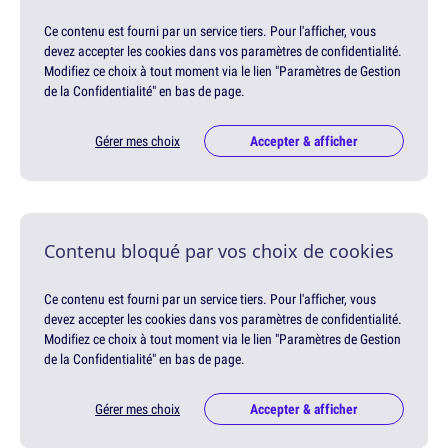
Ce contenu est fourni par un service tiers. Pour l'afficher, vous
devez accepter les cookies dans vos paramètres de confidentialité.
Modifiez ce choix à tout moment via le lien "Paramètres de Gestion
de la Confidentialité" en bas de page.
Gérer mes choix
Accepter & afficher
Contenu bloqué par vos choix de cookies
Ce contenu est fourni par un service tiers. Pour l'afficher, vous
devez accepter les cookies dans vos paramètres de confidentialité.
Modifiez ce choix à tout moment via le lien "Paramètres de Gestion
de la Confidentialité" en bas de page.
Gérer mes choix
Accepter & afficher