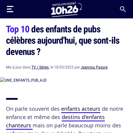
Top 10
des enfants de pubs
célèbres aujourd'hui, que sont-ils
devenus ?
Mis à jour dans
TV / Séries
, le 10/03/2023 par
Jeannou Pagure
On parle souvent des
enfants acteurs
de notre
enfance et même des
destins d'enfants
chanteurs
mais on parle beaucoup moins des