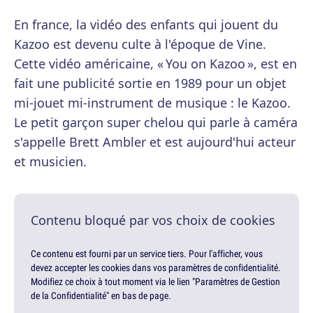
En france, la vidéo des enfants qui jouent du
Kazoo est devenu culte à l'époque de Vine.
Cette vidéo américaine, « You on Kazoo », est en
fait une publicité sortie en 1989 pour un objet
mi-jouet mi-instrument de musique : le Kazoo.
Le petit garçon super chelou qui parle à caméra
s'appelle Brett Ambler et est aujourd'hui acteur
et musicien.
Contenu bloqué par vos choix de cookies
Ce contenu est fourni par un service tiers. Pour l'afficher, vous
devez accepter les cookies dans vos paramètres de confidentialité.
Modifiez ce choix à tout moment via le lien "Paramètres de Gestion
de la Confidentialité" en bas de page.