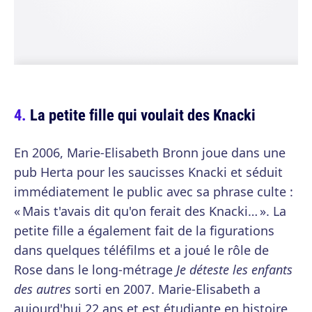
La petite fille qui voulait des Knacki
En 2006, Marie-Elisabeth Bronn joue dans une
pub Herta pour les saucisses Knacki et séduit
immédiatement le public avec sa phrase culte :
« Mais t'avais dit qu'on ferait des Knacki… ». La
petite fille a également fait de la figurations
dans quelques téléfilms et a joué le rôle de
Rose dans le long-métrage
Je déteste les enfants
des autres
sorti en 2007. Marie-Elisabeth a
aujourd'hui 22 ans et est étudiante en histoire