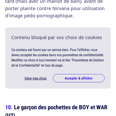
tard (mais avec un maillot de bain), avant de
porter plainte contre Nirvana pour utilisation
d'image pédo-pornographique.
Contenu bloqué par vos choix de cookies
Ce contenu est fourni par un service tiers. Pour l'afficher, vous
devez accepter les cookies dans vos paramètres de confidentialité.
Modifiez ce choix à tout moment via le lien "Paramètres de Gestion
de la Confidentialité" en bas de page.
Gérer mes choix
Accepter & afficher
Le garçon des pochettes de BOY et WAR
(U2)