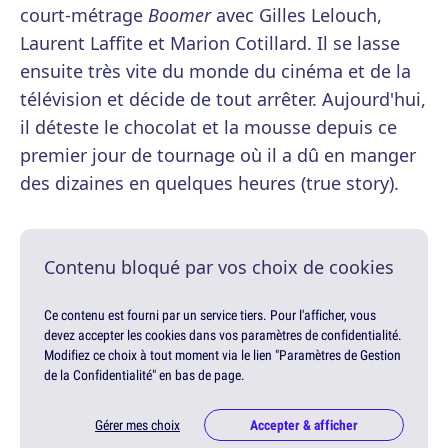
court-métrage
Boomer
avec Gilles Lelouch,
Laurent Laffite et Marion Cotillard. Il se lasse
ensuite très vite du monde du cinéma et de la
télévision et décide de tout arrêter. Aujourd'hui,
il déteste le chocolat et la mousse depuis ce
premier jour de tournage où il a dû en manger
des dizaines en quelques heures (true story).
Contenu bloqué par vos choix de cookies
Ce contenu est fourni par un service tiers. Pour l'afficher, vous
devez accepter les cookies dans vos paramètres de confidentialité.
Modifiez ce choix à tout moment via le lien "Paramètres de Gestion
de la Confidentialité" en bas de page.
Gérer mes choix
Accepter & afficher