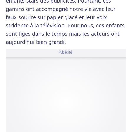
enfants stars des publicités. Pourtant, ces
gamins ont accompagné notre vie avec leur
faux sourire sur papier glacé et leur voix
stridente à la télévision. Pour nous, ces enfants
sont figés dans le temps mais les acteurs ont
aujourd'hui bien grandi.
Publicité