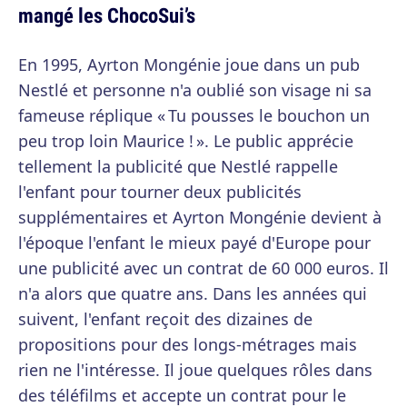
mangé les ChocoSui’s
En 1995, Ayrton Mongénie joue dans un pub
Nestlé et personne n'a oublié son visage ni sa
fameuse réplique « Tu pousses le bouchon un
peu trop loin Maurice ! ». Le public apprécie
tellement la publicité que Nestlé rappelle
l'enfant pour tourner deux publicités
supplémentaires et Ayrton Mongénie devient à
l'époque l'enfant le mieux payé d'Europe pour
une publicité avec un contrat de 60 000 euros. Il
n'a alors que quatre ans. Dans les années qui
suivent, l'enfant reçoit des dizaines de
propositions pour des longs-métrages mais
rien ne l'intéresse. Il joue quelques rôles dans
des téléfilms et accepte un contrat pour le