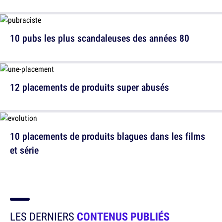
10 pubs les plus scandaleuses des années 80
12 placements de produits super abusés
10 placements de produits blagues dans les films
et série
LES DERNIERS
CONTENUS PUBLIÉS