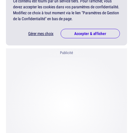
Ce contenu est fourni par un service tiers. Pour l'afficher, vous
devez accepter les cookies dans vos paramètres de confidentialité.
Modifiez ce choix à tout moment via le lien "Paramètres de Gestion
de la Confidentialité" en bas de page.
Gérer mes choix
Accepter & afficher
Publicité