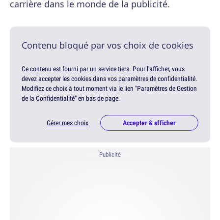
carrière dans le monde de la publicité.
Contenu bloqué par vos choix de cookies
Ce contenu est fourni par un service tiers. Pour l'afficher, vous
devez accepter les cookies dans vos paramètres de confidentialité.
Modifiez ce choix à tout moment via le lien "Paramètres de Gestion
de la Confidentialité" en bas de page.
Gérer mes choix
Accepter & afficher
Publicité