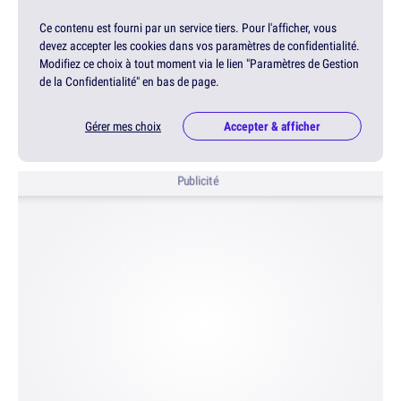
Ce contenu est fourni par un service tiers. Pour l'afficher, vous
devez accepter les cookies dans vos paramètres de confidentialité.
Modifiez ce choix à tout moment via le lien "Paramètres de Gestion
de la Confidentialité" en bas de page.
Gérer mes choix
Accepter & afficher
Publicité