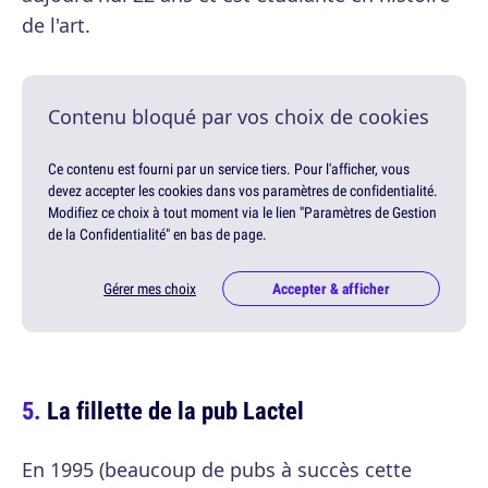
de l'art.
Contenu bloqué par vos choix de cookies
Ce contenu est fourni par un service tiers. Pour l'afficher, vous
devez accepter les cookies dans vos paramètres de confidentialité.
Modifiez ce choix à tout moment via le lien "Paramètres de Gestion
de la Confidentialité" en bas de page.
Gérer mes choix
Accepter & afficher
La fillette de la pub Lactel
En 1995 (beaucoup de pubs à succès cette