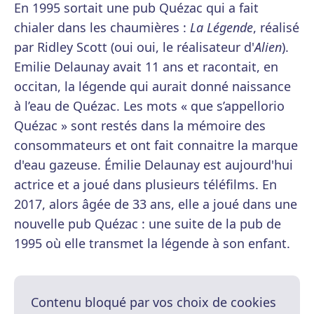
En 1995 sortait une pub Quézac qui a fait
chialer dans les chaumières :
La Légende
, réalisé
par Ridley Scott (oui oui, le réalisateur d'
Alien
).
Emilie Delaunay avait 11 ans et racontait, en
occitan, la légende qui aurait donné naissance
à l’eau de Quézac. Les mots « que s’appellorio
Quézac » sont restés dans la mémoire des
consommateurs et ont fait connaitre la marque
d'eau gazeuse. Émilie Delaunay est aujourd'hui
actrice et a joué dans plusieurs téléfilms. En
2017, alors âgée de 33 ans, elle a joué dans une
nouvelle pub Quézac : une suite de la pub de
1995 où elle transmet la légende à son enfant.
Contenu bloqué par vos choix de cookies