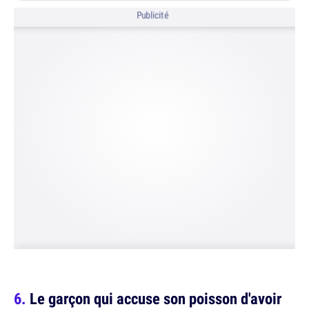
Publicité
Le garçon qui accuse son poisson d'avoir