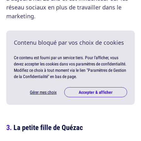
réseau sociaux en plus de travailler dans le
marketing.
Contenu bloqué par vos choix de cookies
Ce contenu est fourni par un service tiers. Pour l'afficher, vous
devez accepter les cookies dans vos paramètres de confidentialité.
Modifiez ce choix à tout moment via le lien "Paramètres de Gestion
de la Confidentialité" en bas de page.
Gérer mes choix
Accepter & afficher
La petite fille de Quézac