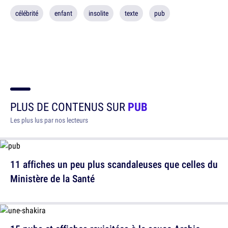
célébrité
enfant
insolite
texte
pub
PLUS DE CONTENUS SUR
PUB
Les plus lus par nos lecteurs
11 affiches un peu plus scandaleuses que celles du
Ministère de la Santé