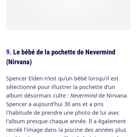
Le bébé de la pochette de Nevermind
(Nirvana)
Spencer Elden n'est qu'un bébé lorsqu'il est
sélectionné pour illustrer la pochette d'un
album désormais culte :
Nevermind
de Nirvana.
Spencer a aujourd'hui 30 ans et a pris
l'habitude de prendre une photo de lui avec
l'album presque chaque année. Il a également
recréé l'image dans la piscine des années plus