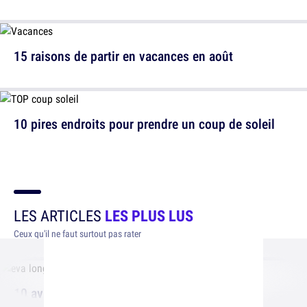
15 raisons de partir en vacances en août
10 pires endroits pour prendre un coup de soleil
LES ARTICLES
LES PLUS LUS
Ceux qu'il ne faut surtout pas rater
10 avantages à être petite