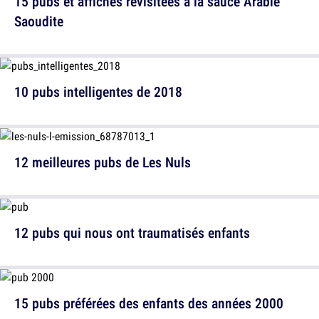
15 pubs et affiches revisitées à la sauce Arabie
Saoudite
10 pubs intelligentes de 2018
12 meilleures pubs de Les Nuls
12 pubs qui nous ont traumatisés enfants
15 pubs préférées des enfants des années 2000