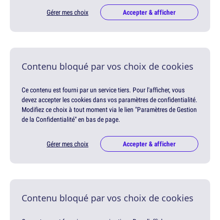
Gérer mes choix
Accepter & afficher
Contenu bloqué par vos choix de cookies
Ce contenu est fourni par un service tiers. Pour l'afficher, vous
devez accepter les cookies dans vos paramètres de confidentialité.
Modifiez ce choix à tout moment via le lien "Paramètres de Gestion
de la Confidentialité" en bas de page.
Gérer mes choix
Accepter & afficher
Contenu bloqué par vos choix de cookies