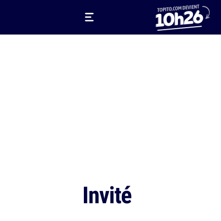
Invité