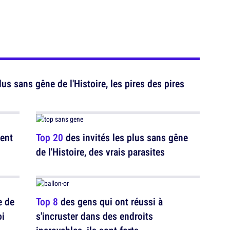
us sans gêne de l'Histoire, les pires des pires
ient
Top 20
des invités les plus sans gêne
de l'Histoire, des vrais parasites
e de
Top 8
des gens qui ont réussi à
oi
s'incruster dans des endroits