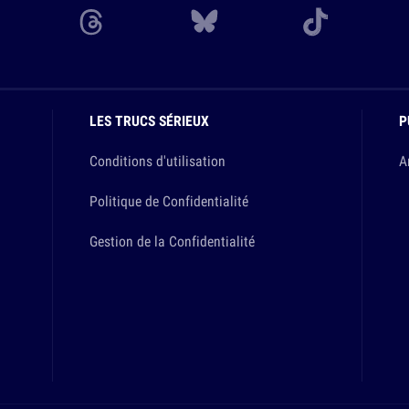
LES TRUCS SÉRIEUX
P
Conditions d'utilisation
A
Politique de Confidentialité
Gestion de la Confidentialité