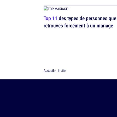
Top 11
des types de personnes que
retrouves forcément à un mariage
Accueil
Invité