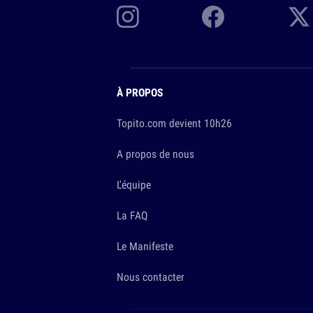
À PROPOS
Topito.com devient 10h26
A propos de nous
L'équipe
La FAQ
Le Manifeste
Nous contacter