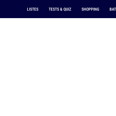
LISTES
TESTS & QUIZ
SHOPPING
BAT