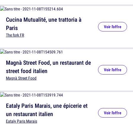
Cucina Mutualité, une trattoria à
Paris
Voir l'offre
The fork FR
Magnà Street Food, un restaurant de
street food italien
Voir l'offre
Magnà Street Food
Eataly Paris Marais, une épicerie et
un restaurant italien
Voir l'offre
Eataly Paris Marais