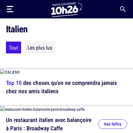
Italien
Tout
Les plus lus
Top 10
des choses qu'on ne comprendra jamais
chez nos amis italiens
Un restaurant italien avec balançoire
Voir l'offre
à Paris : Broadway Caffe