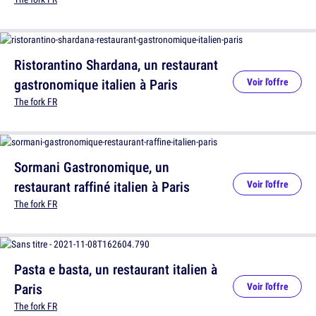
Ristorantino Shardana, un restaurant
gastronomique italien à Paris
Voir l'offre
The fork FR
Sormani Gastronomique, un
restaurant raffiné italien à Paris
Voir l'offre
The fork FR
Pasta e basta, un restaurant italien à
Paris
Voir l'offre
The fork FR