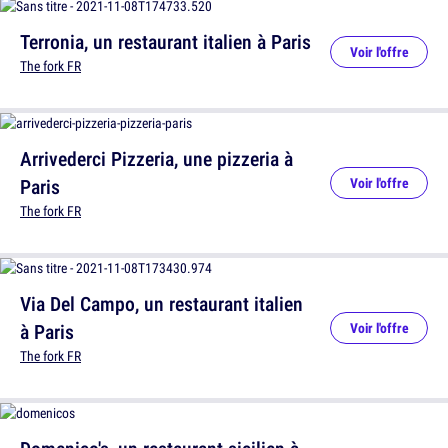
Terronia, un restaurant italien à Paris
Voir l'offre
The fork FR
Arrivederci Pizzeria, une pizzeria à
Paris
Voir l'offre
The fork FR
Via Del Campo, un restaurant italien
à Paris
Voir l'offre
The fork FR