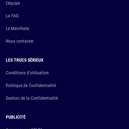
L'équipe
La FAQ
Le Manifeste
Nous contacter
LES TRUCS SÉRIEUX
Conditions d'utilisation
Politique de Confidentialité
Gestion de la Confidentialité
PUBLICITÉ