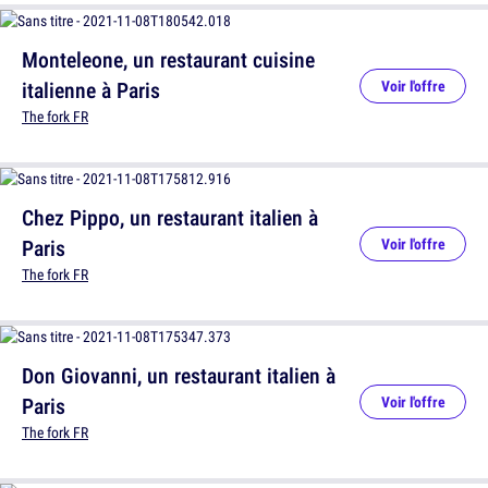
Monteleone, un restaurant cuisine
italienne à Paris
Voir l'offre
The fork FR
Chez Pippo, un restaurant italien à
Paris
Voir l'offre
The fork FR
Don Giovanni, un restaurant italien à
Paris
Voir l'offre
The fork FR