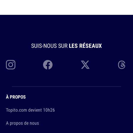
SUIS-NOUS SUR
LES RÉSEAUX
À PROPOS
Topito.com devient 10h26
A propos de nous