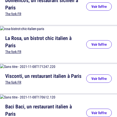
Domenico's, un restaurant sicilien à
Paris
Voir l'offre
The fork FR
La Rosa, un bistrot chic italien à
Paris
Voir l'offre
The fork FR
Visconti, un restaurant italien à Paris
Voir l'offre
The fork FR
Baci Baci, un restaurant italien à
Paris
Voir l'offre