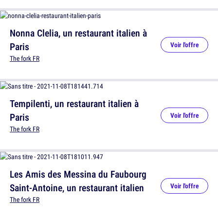
Nonna Clelia, un restaurant italien à
Paris
Voir l'offre
The fork FR
Tempilenti, un restaurant italien à
Paris
Voir l'offre
The fork FR
Les Amis des Messina du Faubourg
Saint-Antoine, un restaurant italien
Voir l'offre
The fork FR