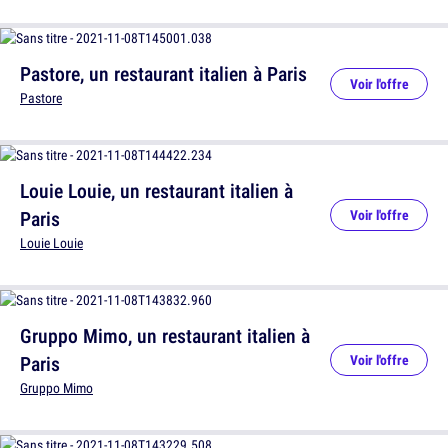
Pastore, un restaurant italien à Paris
Voir l'offre
Pastore
Louie Louie, un restaurant italien à
Paris
Voir l'offre
Louie Louie
Gruppo Mimo, un restaurant italien à
Paris
Voir l'offre
Gruppo Mimo