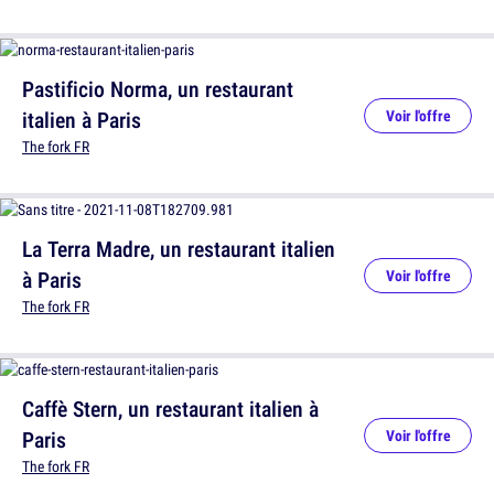
Pastificio Norma, un restaurant
italien à Paris
Voir l'offre
The fork FR
La Terra Madre, un restaurant italien
à Paris
Voir l'offre
The fork FR
Caffè Stern, un restaurant italien à
Paris
Voir l'offre
The fork FR