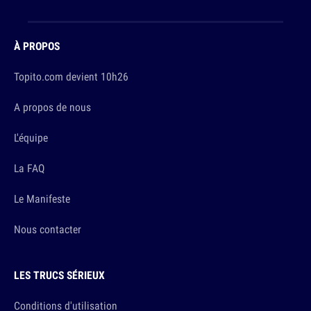
À PROPOS
Topito.com devient 10h26
A propos de nous
L'équipe
La FAQ
Le Manifeste
Nous contacter
LES TRUCS SÉRIEUX
Conditions d'utilisation