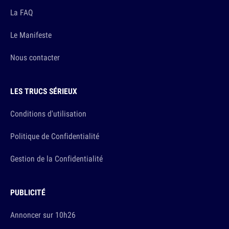
La FAQ
Le Manifeste
Nous contacter
LES TRUCS SÉRIEUX
Conditions d'utilisation
Politique de Confidentialité
Gestion de la Confidentialité
PUBLICITÉ
Annoncer sur 10h26