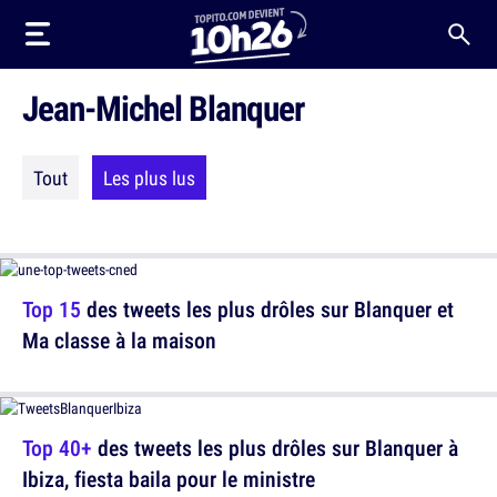
Jean-Michel Blanquer
Tout
Les plus lus
Top 15
des tweets les plus drôles sur Blanquer et
Ma classe à la maison
Top 40+
des tweets les plus drôles sur Blanquer à
Ibiza, fiesta baila pour le ministre