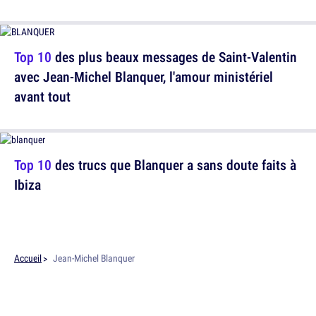
Top 10
des plus beaux messages de Saint-Valentin
avec Jean-Michel Blanquer, l'amour ministériel
avant tout
Top 10
des trucs que Blanquer a sans doute faits à
Ibiza
Accueil
Jean-Michel Blanquer