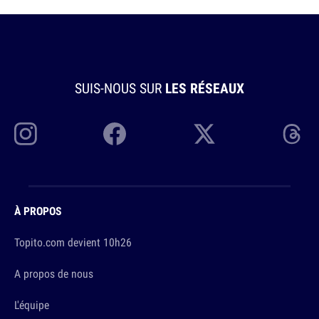
SUIS-NOUS SUR
LES RÉSEAUX
À PROPOS
Topito.com devient 10h26
A propos de nous
L'équipe