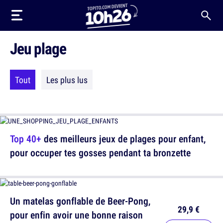
Jeu plage
Tout
Les plus lus
Top 40+
des meilleurs jeux de plages pour enfant,
pour occuper tes gosses pendant ta bronzette
Un matelas gonflable de Beer-Pong,
29,9 €
pour enfin avoir une bonne raison