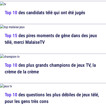
Top 10
des candidats télé qui ont été jugés
Top 15
des pires moments de gêne dans des jeux
télé, merci MalaiseTV
Top 10
des plus grands champions de jeux TV, la
crème de la crème
Top 10
des questions les plus débiles de jeux télé,
pour les gens très cons