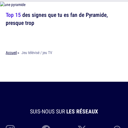
Top 15
des signes que tu es fan de Pyramide,
presque trop
Accueil
Jeu télévisé / jeu TV
SUIS-NOUS SUR
LES RÉSEAUX