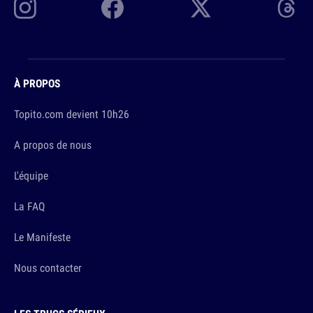
À PROPOS
Topito.com devient 10h26
A propos de nous
L'équipe
La FAQ
Le Manifeste
Nous contacter