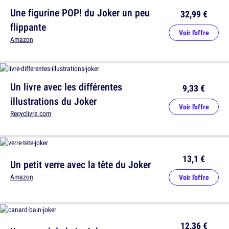
Une figurine POP! du Joker un peu
32,99 €
flippante
Voir l'offre
Amazon
Un livre avec les différentes
9,33 €
illustrations du Joker
Voir l'offre
Recyclivre.com
13,1 €
Un petit verre avec la tête du Joker
Amazon
Voir l'offre
12,36 €