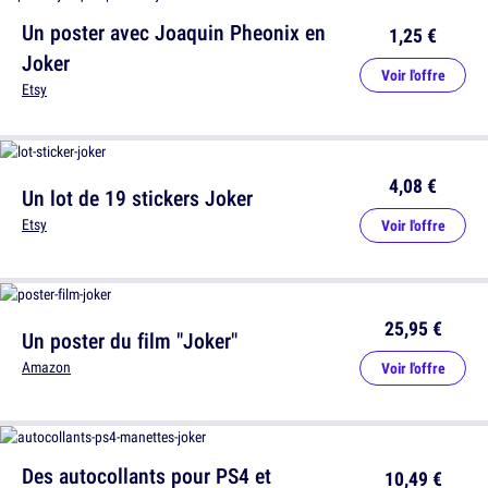
Un poster avec Joaquin Pheonix en
1,25 €
Joker
Voir l'offre
Etsy
4,08 €
Un lot de 19 stickers Joker
Etsy
Voir l'offre
25,95 €
Un poster du film "Joker"
Amazon
Voir l'offre
Des autocollants pour PS4 et
10,49 €