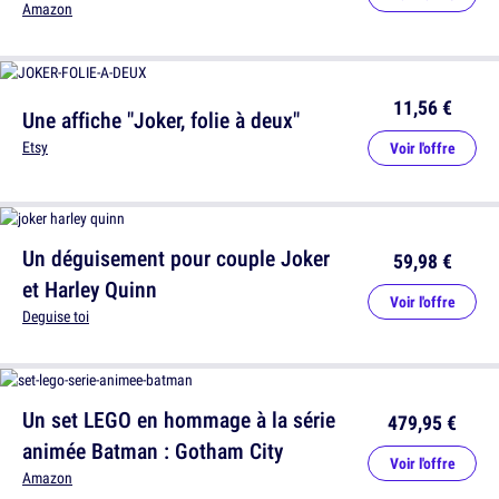
Amazon
11,56 €
Une affiche "Joker, folie à deux"
Etsy
Voir l'offre
Un déguisement pour couple Joker
59,98 €
et Harley Quinn
Voir l'offre
Deguise toi
Un set LEGO en hommage à la série
479,95 €
animée Batman : Gotham City
Voir l'offre
Amazon