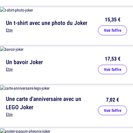
15,35 €
Un t-shirt avec une photo du Joker
Etsy
Voir l'offre
17,53 €
Un bavoir Joker
Etsy
Voir l'offre
Une carte d'anniversaire avec un
7,02 €
LEGO Joker
Voir l'offre
Etsy