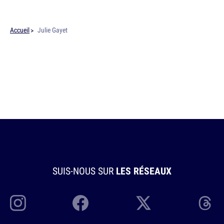
Accueil
Julie Gayet
SUIS-NOUS SUR
LES RÉSEAUX