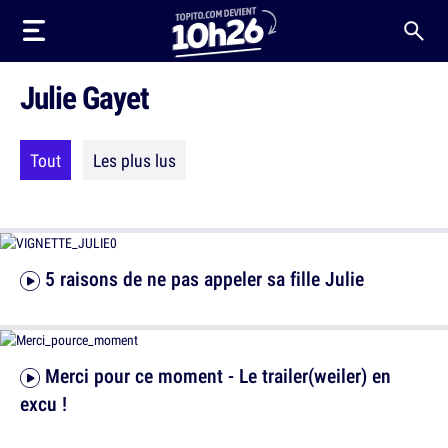
Julie Gayet
Tout
Les plus lus
5 raisons de ne pas appeler sa fille Julie
Merci pour ce moment - Le trailer(weiler) en
excu !