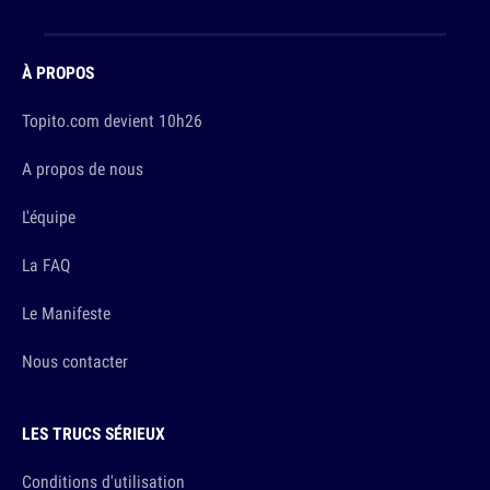
À PROPOS
Topito.com devient 10h26
A propos de nous
L'équipe
La FAQ
Le Manifeste
Nous contacter
LES TRUCS SÉRIEUX
Conditions d'utilisation