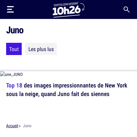
Juno
Tout
Les plus lus
Top 18
des images impressionnantes de New York
sous la neige, quand Juno fait des siennes
Accueil
Juno