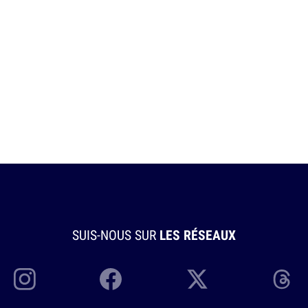
SUIS-NOUS SUR
LES RÉSEAUX