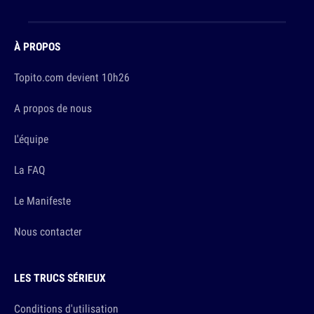
À PROPOS
Topito.com devient 10h26
A propos de nous
L'équipe
La FAQ
Le Manifeste
Nous contacter
LES TRUCS SÉRIEUX
Conditions d'utilisation