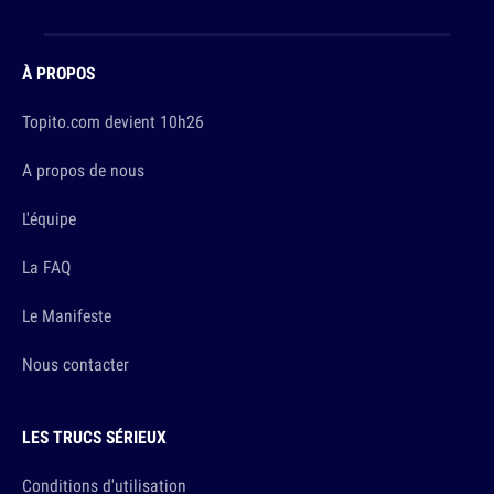
À PROPOS
Topito.com devient 10h26
A propos de nous
L'équipe
La FAQ
Le Manifeste
Nous contacter
LES TRUCS SÉRIEUX
Conditions d'utilisation