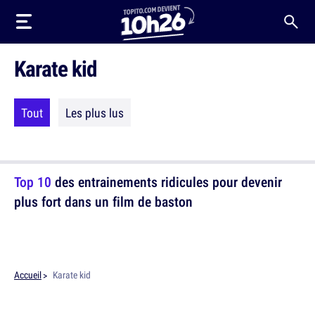
Karate kid
Tout
Les plus lus
Top 10
des entrainements ridicules pour devenir
plus fort dans un film de baston
Accueil
Karate kid