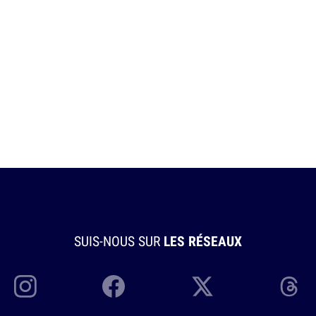
SUIS-NOUS SUR
LES RÉSEAUX