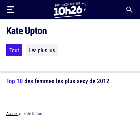
Kate Upton
Tout
Les plus lus
Top 10
des femmes les plus sexy de 2012
Accueil
Kate Upton