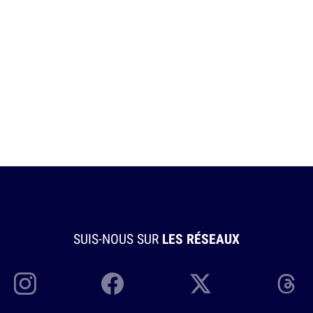
SUIS-NOUS SUR
LES RÉSEAUX