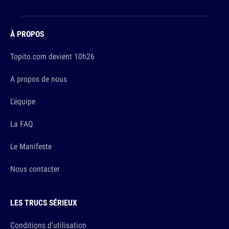
À PROPOS
Topito.com devient 10h26
A propos de nous
L'équipe
La FAQ
Le Manifeste
Nous contacter
LES TRUCS SÉRIEUX
Conditions d'utilisation