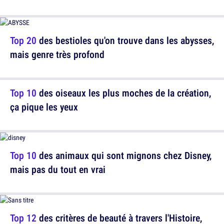
Top 20
des bestioles qu'on trouve dans les abysses,
mais genre très profond
Top 10
des oiseaux les plus moches de la création,
ça pique les yeux
Top 10
des animaux qui sont mignons chez Disney,
mais pas du tout en vrai
Top 12
des critères de beauté à travers l'Histoire,