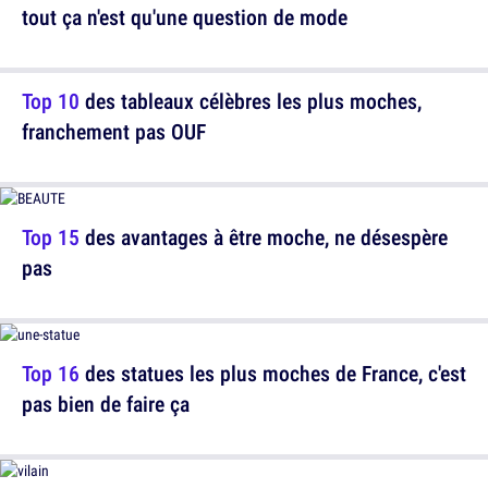
tout ça n'est qu'une question de mode
Top 10
des tableaux célèbres les plus moches,
franchement pas OUF
Top 15
des avantages à être moche, ne désespère
pas
Top 16
des statues les plus moches de France, c'est
pas bien de faire ça