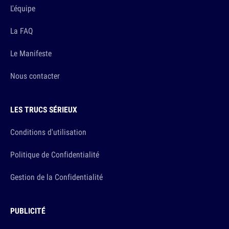
L'équipe
La FAQ
Le Manifeste
Nous contacter
LES TRUCS SÉRIEUX
Conditions d'utilisation
Politique de Confidentialité
Gestion de la Confidentialité
PUBLICITÉ