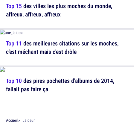
Top 15
des villes les plus moches du monde,
affreux, affreux, affreux
Top 11
des meilleures citations sur les moches,
c'est méchant mais c'est drôle
Top 10
des pires pochettes d'albums de 2014,
fallait pas faire ça
Accueil
Laideur