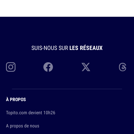
SUIS-NOUS SUR
LES RÉSEAUX
À PROPOS
Topito.com devient 10h26
A propos de nous