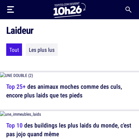
Laideur
Tout
Les plus lus
Top 25+
des animaux moches comme des culs,
encore plus laids que tes pieds
Top 10
des buildings les plus laids du monde, c'est
pas jojo quand même