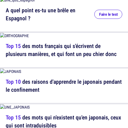
A quel point es-tu une brêle en
Faire le test
Espagnol ?
Top 15
des mots français qui s'écrivent de
plusieurs manières, et qui font un peu chier donc
Top 10
des raisons d'apprendre le japonais pendant
le confinement
Top 15
des mots qui n'existent qu'en japonais, ceux
qui sont intraduisibles