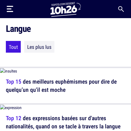
Langue
Tout
Les plus lus
Top 15
des meilleurs euphémismes pour dire de
quelqu’un qu’il est moche
Top 12
des expressions basées sur d'autres
nationalités, quand on se tacle à travers la langue