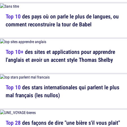
Top 10
des pays où on parle le plus de langues, ou
comment reconstruire la tour de Babel
Top 10+
des sites et applications pour apprendre
l'anglais et avoir un accent style Thomas Shelby
Top 10
des stars internationales qui parlent le plus
mal français (les nullos)
Top 28
des façons de dire "une bière s'il vous plait"