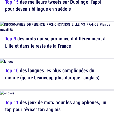
Top 15
des meilleurs tweets sur Duolingo, l'appli
pour devenir bilingue en suédois
Top 9
des mots qui se prononcent différemment à
Lille et dans le reste de la France
Top 10
des langues les plus compliquées du
monde (genre beaucoup plus dur que l'anglais)
Top 11
des jeux de mots pour les anglophones, un
top pour réviser ton anglais