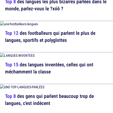
Top 8
des langues les plus bizarres parlées dans le
monde, parlez-vous le ?xóõ ?
Top 12
des footballeurs qui parlent le plus de
langues, sportifs et polyglottes
Top 15
des langues inventées, celles qui ont
méchamment la classe
Top 8
des gens qui parlent beaucoup trop de
langues, c'est indécent