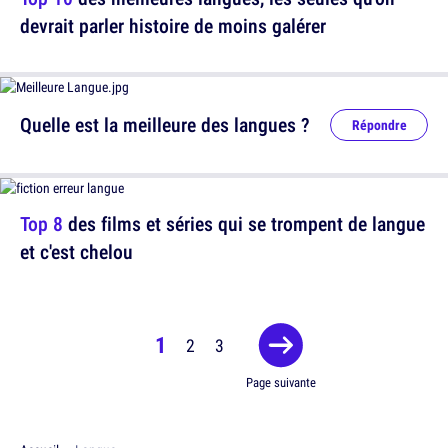
devrait parler histoire de moins galérer
Quelle est la meilleure des langues ?
Répondre
Top 8
des films et séries qui se trompent de langue
et c'est chelou
1
2
3
Page suivante