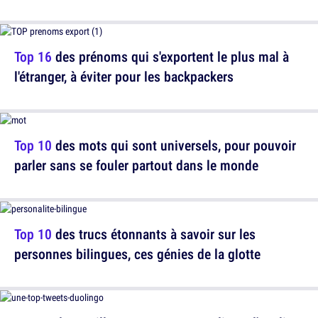
Top 16
des prénoms qui s'exportent le plus mal à
l'étranger, à éviter pour les backpackers
Top 10
des mots qui sont universels, pour pouvoir
parler sans se fouler partout dans le monde
Top 10
des trucs étonnants à savoir sur les
personnes bilingues, ces génies de la glotte