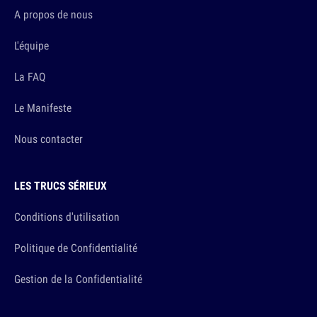
A propos de nous
L'équipe
La FAQ
Le Manifeste
Nous contacter
LES TRUCS SÉRIEUX
Conditions d'utilisation
Politique de Confidentialité
Gestion de la Confidentialité