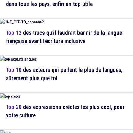
dans tous les pays, enfin un top utile
Top 12
des trucs qu'il faudrait bannir de la langue
française avant l'écriture inclusive
Top 10
des acteurs qui parlent le plus de langues,
sûrement plus que toi
Top 20
des expressions créoles les plus cool, pour
votre culture