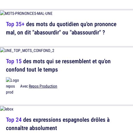
Top 35+
des mots du quotidien qu'on prononce
mal, on dit "abasourdir" ou "abassourdir" ?
Top 15
des mots qui se ressemblent et qu'on
confond tout le temps
Avec
Repos Production
Top 24
des expressions espagnoles drôles à
connaître absolument