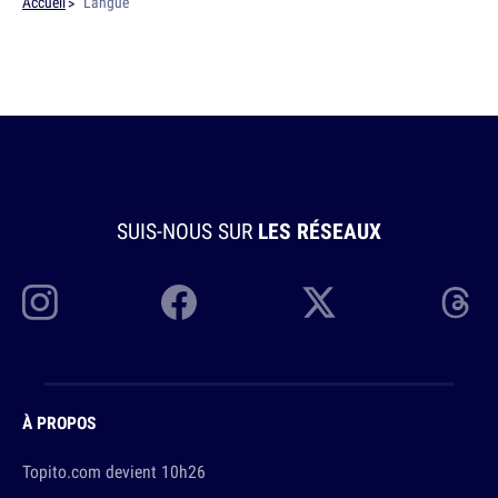
Accueil
Langue
SUIS-NOUS SUR
LES RÉSEAUX
À PROPOS
Topito.com devient 10h26