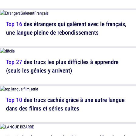
Top 16
des étrangers qui galèrent avec le français,
une langue pleine de rebondissements
Top 27
des trucs les plus difficiles à apprendre
(seuls les génies y arrivent)
Top 10
des trucs cachés grâce à une autre langue
dans des films et séries cultes