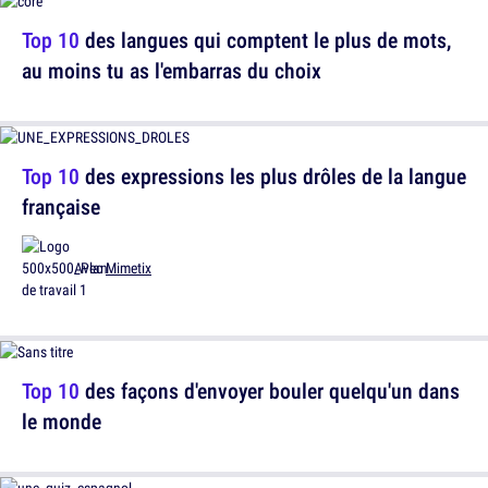
Top 10
des langues qui comptent le plus de mots,
au moins tu as l'embarras du choix
Top 10
des expressions les plus drôles de la langue
française
Avec
Mimetix
Top 10
des façons d'envoyer bouler quelqu'un dans
le monde