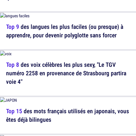
Top 9
des langues les plus faciles (ou presque) à
apprendre, pour devenir polyglotte sans forcer
Top 8
des voix célèbres les plus sexy, "Le TGV
numéro 2258 en provenance de Strasbourg partira
voie 4"
Top 15
des mots français utilisés en japonais, vous
êtes déjà bilingues