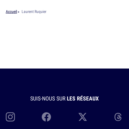
Accueil
Laurent Ruquier
SUIS-NOUS SUR
LES RÉSEAUX