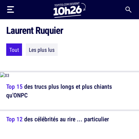
Laurent Ruquier
Tout
Les plus lus
Top 15
des trucs plus longs et plus chiants
qu'ONPC
Top 12
des célébrités au rire ... particulier