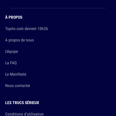
À PROPOS
Topito.com devient 10h26
A propos de nous
L'équipe
La FAQ
Le Manifeste
Nous contacter
LES TRUCS SÉRIEUX
Conditions d'utilisation