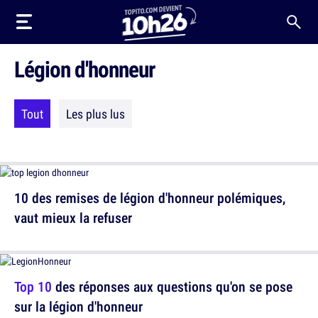
Légion d'honneur
Tout
Les plus lus
10 des remises de légion d'honneur polémiques,
vaut mieux la refuser
Top 10
des réponses aux questions qu'on se pose
sur la légion d'honneur