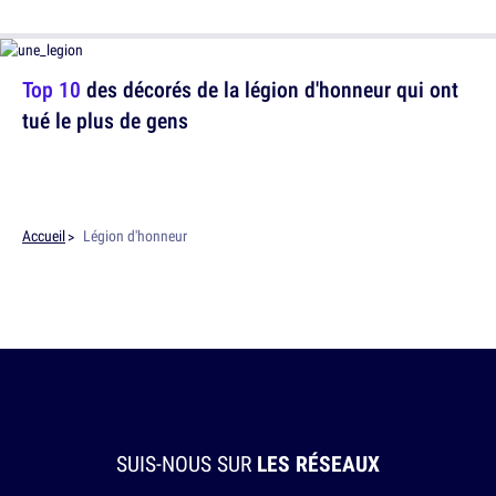
Top 10
des décorés de la légion d'honneur qui ont
tué le plus de gens
Accueil
Légion d'honneur
SUIS-NOUS SUR
LES RÉSEAUX