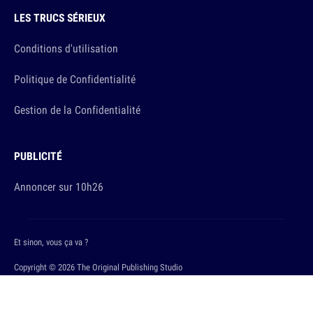
LES TRUCS SÉRIEUX
Conditions d'utilisation
Politique de Confidentialité
Gestion de la Confidentialité
PUBLICITÉ
Annoncer sur 10h26
Et sinon, vous ça va ?
Copyright © 2026 The Original Publishing Studio