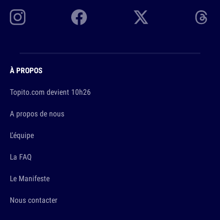
À PROPOS
Topito.com devient 10h26
A propos de nous
L'équipe
La FAQ
Le Manifeste
Nous contacter