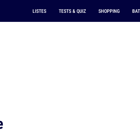
LISTES
TESTS & QUIZ
SHOPPING
BAT
e