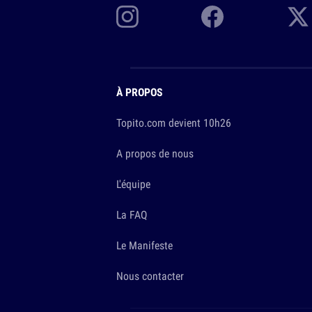
À PROPOS
Topito.com devient 10h26
A propos de nous
L'équipe
La FAQ
Le Manifeste
Nous contacter