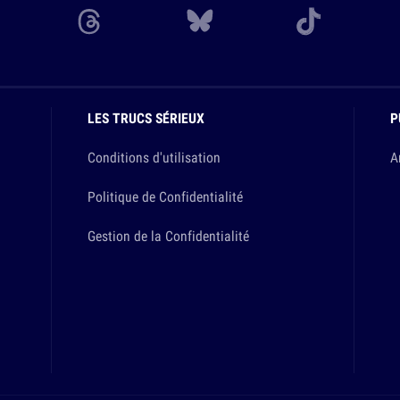
LES TRUCS SÉRIEUX
P
Conditions d'utilisation
A
Politique de Confidentialité
Gestion de la Confidentialité