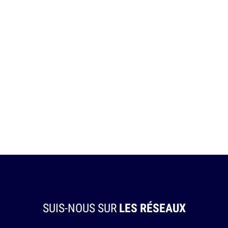
SUIS-NOUS SUR
LES RÉSEAUX