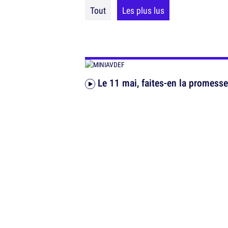
Tout
Les plus lus
Le 11 mai, faites-en la promesse