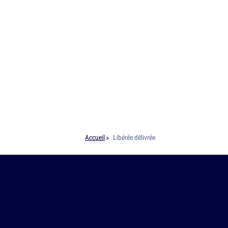
Accueil
Libérée délivrée