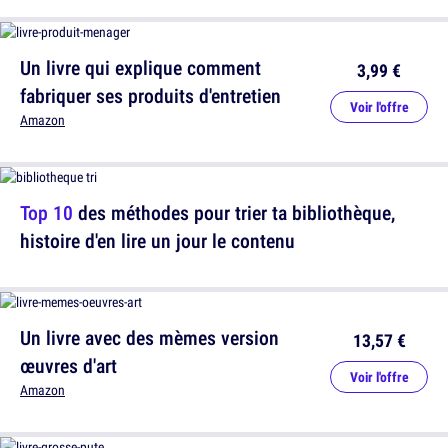
Un livre qui explique comment
3,99 €
fabriquer ses produits d'entretien
Voir l'offre
Amazon
Top 10
des méthodes pour trier ta bibliothèque,
histoire d'en lire un jour le contenu
Un livre avec des mèmes version
13,57 €
œuvres d'art
Voir l'offre
Amazon