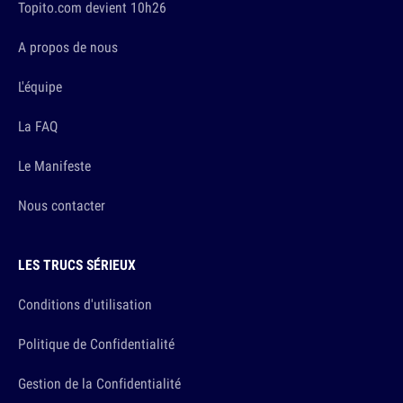
Topito.com devient 10h26
A propos de nous
L'équipe
La FAQ
Le Manifeste
Nous contacter
LES TRUCS SÉRIEUX
Conditions d'utilisation
Politique de Confidentialité
Gestion de la Confidentialité