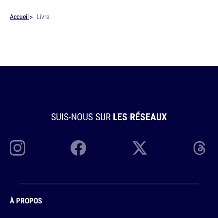
Accueil
Livre
SUIS-NOUS SUR
LES RÉSEAUX
À PROPOS