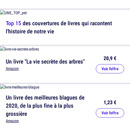
Top 15
des couvertures de livres qui racontent
l'histoire de notre vie
20,9 €
Un livre "La vie secrète des arbres"
Amazon
Voir l'offre
Un livre des meilleures blagues de
1,23 €
2020, de la plus fine à la plus
grossière
Voir l'offre
Amazon