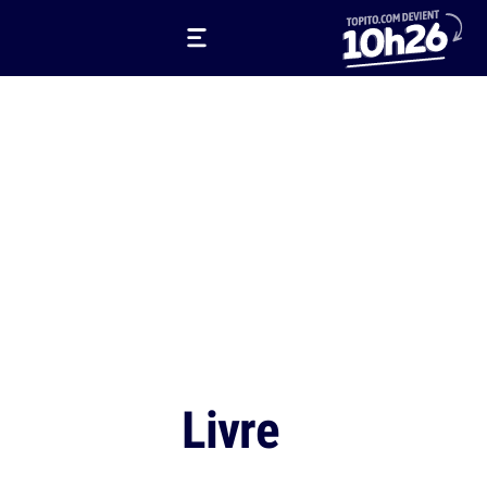
Livre