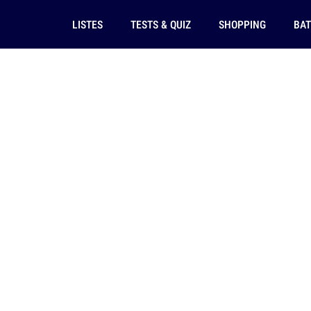
LISTES
TESTS & QUIZ
SHOPPING
BAT