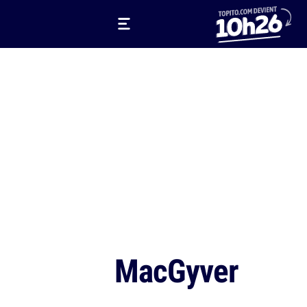
MacGyver