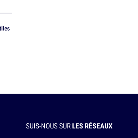
iles
SUIS-NOUS SUR
LES RÉSEAUX