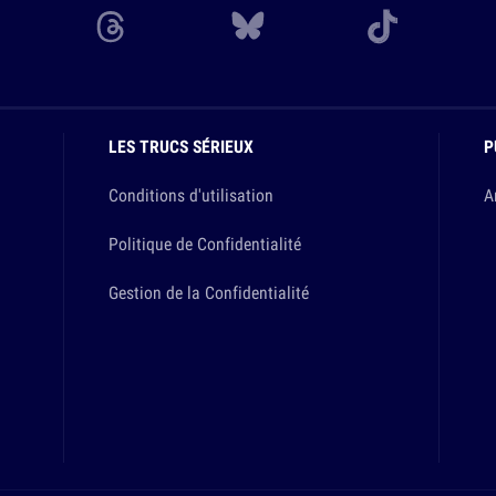
LES TRUCS SÉRIEUX
P
Conditions d'utilisation
A
Politique de Confidentialité
Gestion de la Confidentialité