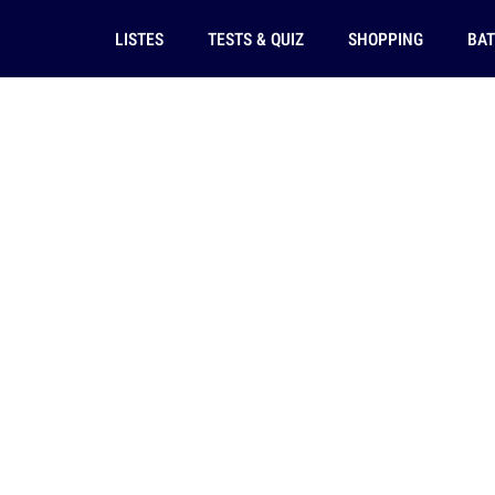
LISTES
TESTS & QUIZ
SHOPPING
BAT