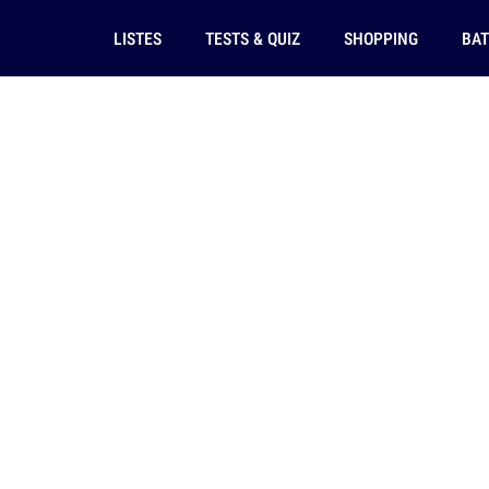
LISTES
TESTS & QUIZ
SHOPPING
BAT