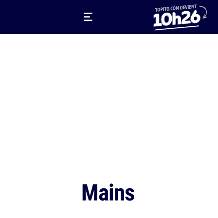
Mains