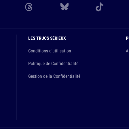
LES TRUCS SÉRIEUX
P
Conditions d'utilisation
A
Politique de Confidentialité
Gestion de la Confidentialité