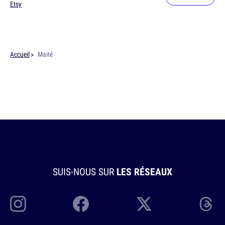
Etsy
Accueil
Maité
SUIS-NOUS SUR
LES RÉSEAUX