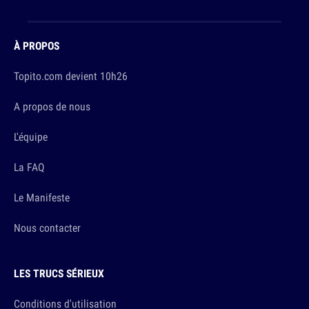
À PROPOS
Topito.com devient 10h26
A propos de nous
L'équipe
La FAQ
Le Manifeste
Nous contacter
LES TRUCS SÉRIEUX
Conditions d'utilisation