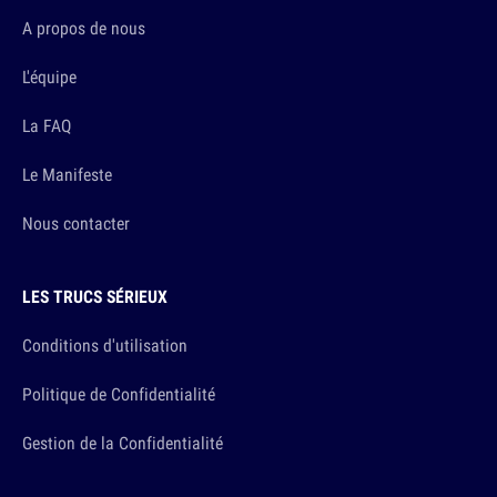
A propos de nous
L'équipe
La FAQ
Le Manifeste
Nous contacter
LES TRUCS SÉRIEUX
Conditions d'utilisation
Politique de Confidentialité
Gestion de la Confidentialité