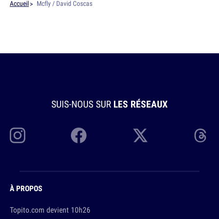
Accueil
Mcfly / David Coscas
SUIS-NOUS SUR
LES RÉSEAUX
À PROPOS
Topito.com devient 10h26