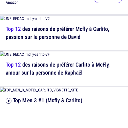
Amazon
Top 12
des raisons de préférer Mcfly à Carlito,
passion sur la personne de David
Top 12
des raisons de préférer Carlito à McFly,
amour sur la personne de Raphaël
Top M'en 3 #1 (Mcfly & Carlito)