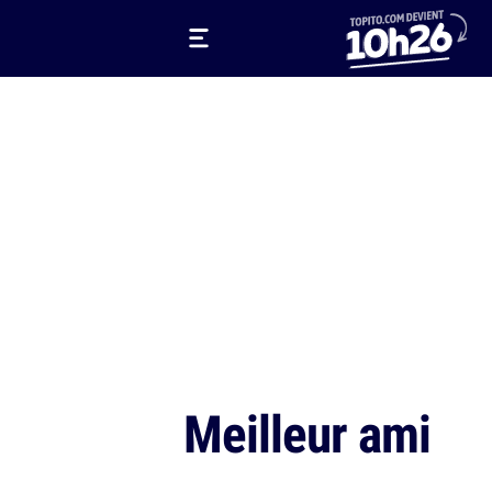
Meilleur ami