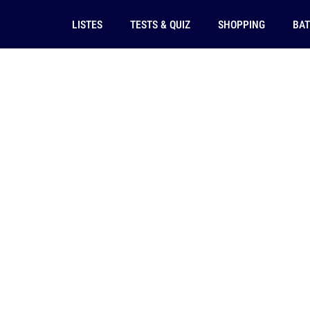
LISTES
TESTS & QUIZ
SHOPPING
BAT