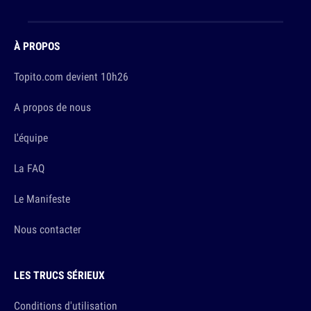
À PROPOS
Topito.com devient 10h26
A propos de nous
L'équipe
La FAQ
Le Manifeste
Nous contacter
LES TRUCS SÉRIEUX
Conditions d'utilisation