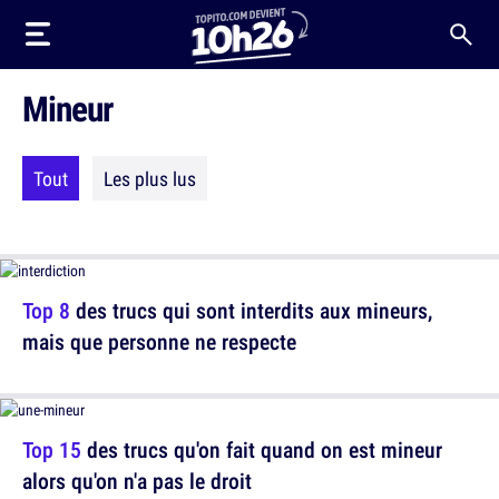
Mineur
Tout
Les plus lus
Top 8
des trucs qui sont interdits aux mineurs,
mais que personne ne respecte
Top 15
des trucs qu'on fait quand on est mineur
alors qu'on n'a pas le droit