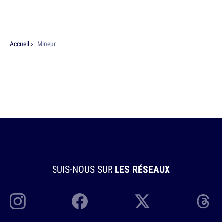
Accueil
Mineur
SUIS-NOUS SUR
LES RÉSEAUX