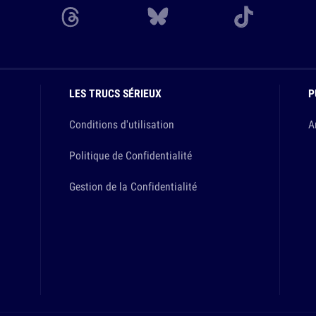
LES TRUCS SÉRIEUX
P
Conditions d'utilisation
A
Politique de Confidentialité
Gestion de la Confidentialité