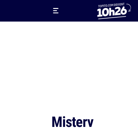
Misterv