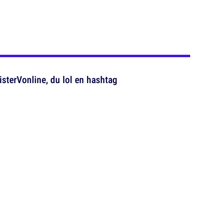
sterVonline, du lol en hashtag