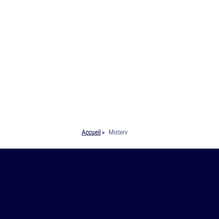
Accueil
Misterv