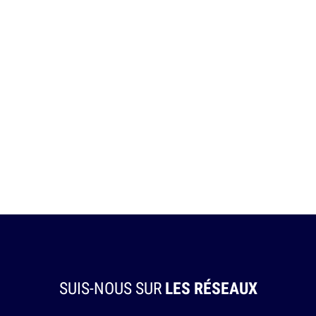
SUIS-NOUS SUR
LES RÉSEAUX