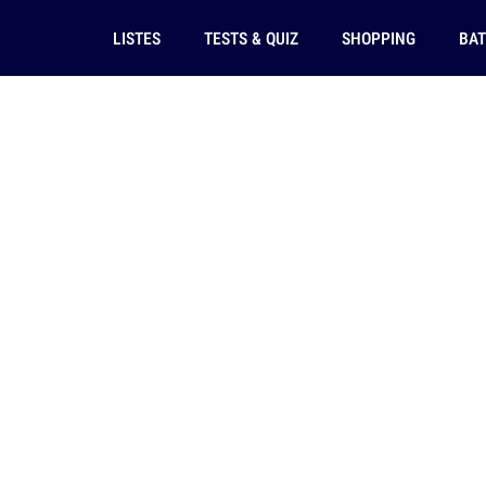
LISTES
TESTS & QUIZ
SHOPPING
BAT