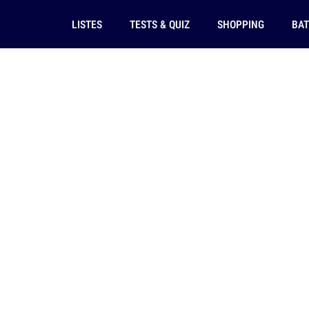
LISTES
TESTS & QUIZ
SHOPPING
BAT