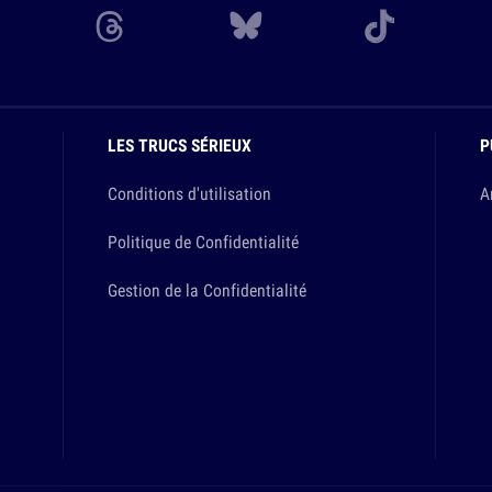
LES TRUCS SÉRIEUX
P
Conditions d'utilisation
A
Politique de Confidentialité
Gestion de la Confidentialité