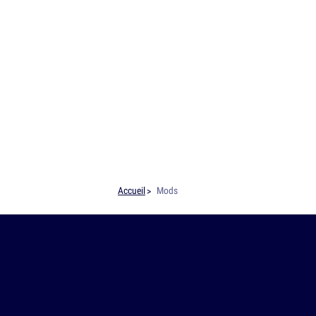
Accueil
Mods