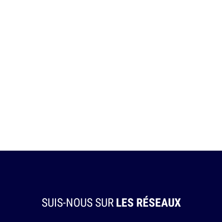
SUIS-NOUS SUR
LES RÉSEAUX