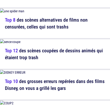
Top 8
des scènes alternatives de films non
censurées, celles qui sont trashs
Top 12
des scènes coupées de dessins animés qui
étaient trop trash
Top 10
des grosses erreurs repérées dans des films
Disney, on vous a grillé les gars