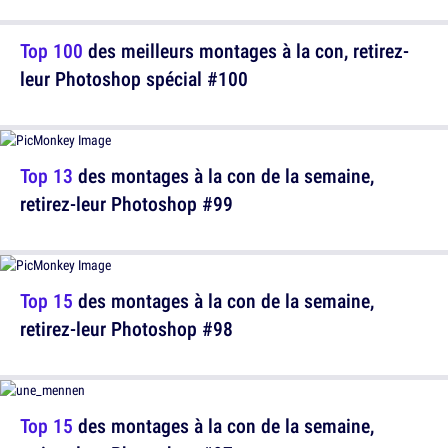
Top 100
des meilleurs montages à la con, retirez-
leur Photoshop spécial #100
Top 13
des montages à la con de la semaine,
retirez-leur Photoshop #99
Top 15
des montages à la con de la semaine,
retirez-leur Photoshop #98
Top 15
des montages à la con de la semaine,