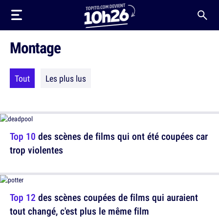
Montage
Tout
Les plus lus
Top 10
des scènes de films qui ont été coupées car
trop violentes
Top 12
des scènes coupées de films qui auraient
tout changé, c'est plus le même film