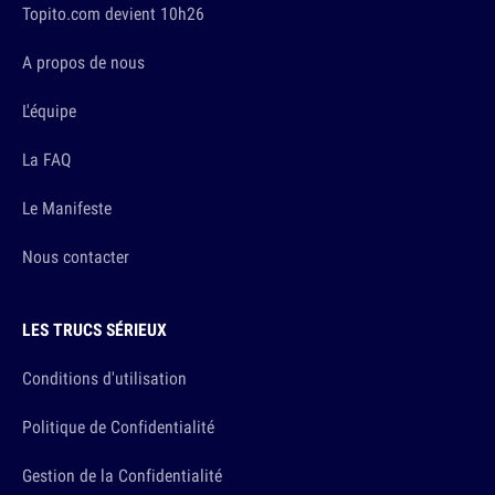
Topito.com devient 10h26
A propos de nous
L'équipe
La FAQ
Le Manifeste
Nous contacter
LES TRUCS SÉRIEUX
Conditions d'utilisation
Politique de Confidentialité
Gestion de la Confidentialité