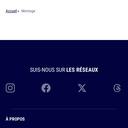
Accueil
Montage
SUIS-NOUS SUR
LES RÉSEAUX
À PROPOS