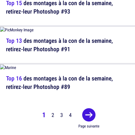
Top 15
des montages à la con de la semaine,
retirez-leur Photoshop #93
Top 13
des montages à la con de la semaine,
retirez-leur Photoshop #91
Top 16
des montages à la con de la semaine,
retirez-leur Photoshop #89
1
2
3
4
Page suivante