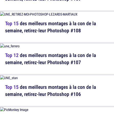
Top 15
des meilleurs montages à la con de la
semaine, retirez-leur Photoshop #108
Top 12
des meilleurs montages à la con de la
semaine, retirez-leur Photoshop #107
Top 15
des meilleurs montages à la con de la
semaine, retirez-leur Photoshop #106