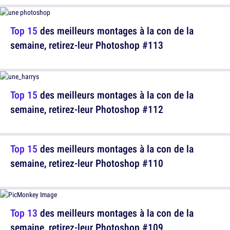
Top 15
des meilleurs montages à la con de la
semaine, retirez-leur Photoshop #113
Top 15
des meilleurs montages à la con de la
semaine, retirez-leur Photoshop #112
Top 15
des meilleurs montages à la con de la
semaine, retirez-leur Photoshop #110
Top 13
des meilleurs montages à la con de la
semaine, retirez-leur Photoshop #109