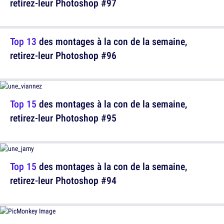
retirez-leur Photoshop #97
Top 13
des montages à la con de la semaine,
retirez-leur Photoshop #96
Top 15
des montages à la con de la semaine,
retirez-leur Photoshop #95
Top 15
des montages à la con de la semaine,
retirez-leur Photoshop #94