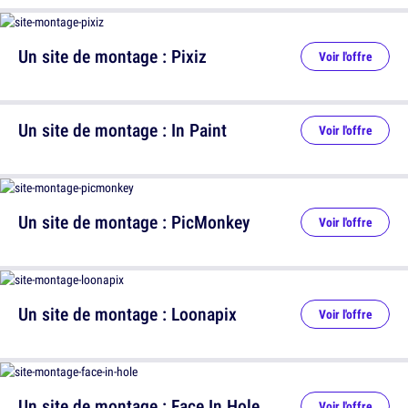
Un site de montage : Pixiz
Voir l'offre
Un site de montage : In Paint
Voir l'offre
Un site de montage : PicMonkey
Voir l'offre
Un site de montage : Loonapix
Voir l'offre
Un site de montage : Face In Hole
Voir l'offre