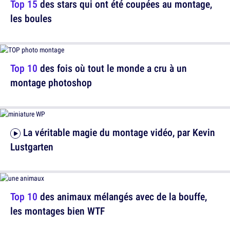
Top 15
des stars qui ont été coupées au montage,
les boules
Top 10
des fois où tout le monde a cru à un
montage photoshop
La véritable magie du montage vidéo, par Kevin
Lustgarten
Top 10
des animaux mélangés avec de la bouffe,
les montages bien WTF