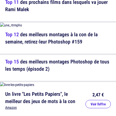
Top 11
des prochains films dans lesquels va jouer
Rami Malek
Top 12
des meilleurs montages à la con de la
semaine, retirez-leur Photoshop #159
Top 15
des meilleurs montages Photoshop de tous
les temps (épisode 2)
Un livre "Les Petits Papiers", le
2,47 €
meilleur des jeux de mots à la con
Voir l'offre
Amazon