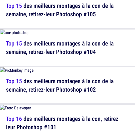
Top 15
des meilleurs montages à la con de la
semaine, retirez-leur Photoshop #105
Top 15
des meilleurs montages à la con de la
semaine, retirez-leur Photoshop #104
Top 15
des meilleurs montages à la con de la
semaine, retirez-leur Photoshop #102
Top 16
des meilleurs montages à la con, retirez-
leur Photoshop #101