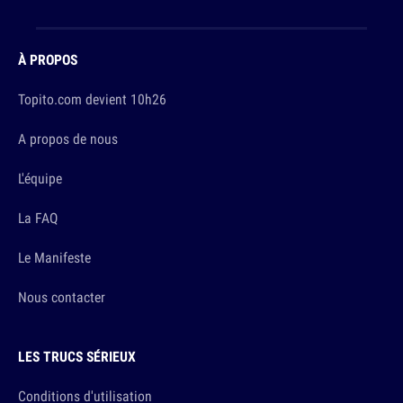
À PROPOS
Topito.com devient 10h26
A propos de nous
L'équipe
La FAQ
Le Manifeste
Nous contacter
LES TRUCS SÉRIEUX
Conditions d'utilisation