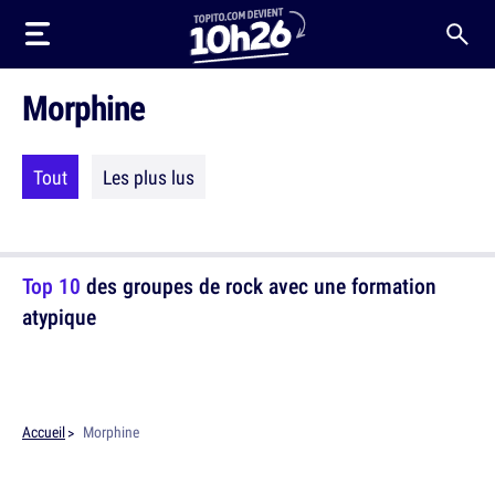
Morphine
Tout
Les plus lus
Top 10
des groupes de rock avec une formation
atypique
Accueil
Morphine