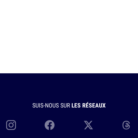
SUIS-NOUS SUR
LES RÉSEAUX