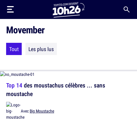
Movember
Tout
Les plus lus
Top 14
des moustachus célèbres ... sans
moustache
Avec
Big Moustache