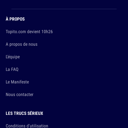
À PROPOS
Topito.com devient 10h26
A propos de nous
L'équipe
La FAQ
Le Manifeste
Nous contacter
LES TRUCS SÉRIEUX
Conditions d'utilisation