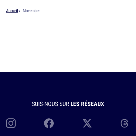
Accueil
Movember
SUIS-NOUS SUR
LES RÉSEAUX